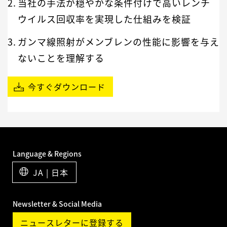
当社の手法が穏やかな条件付けで高いレンチ
ウイルス回収率を実現した仕組みを検証
ガンマ線照射がメンブレンの性能に影響を与え
ないことを理解する
今すぐダウンロード
Language & Regions
JA | 日本
Newsletter & Social Media
ニュースレターに登録する