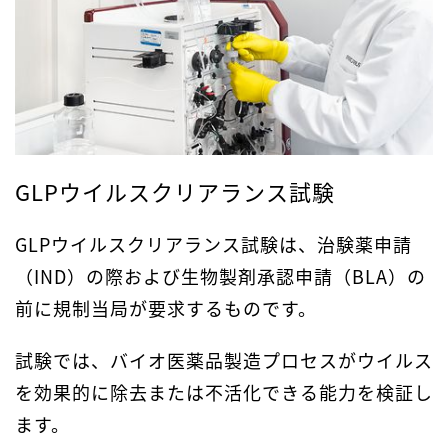
GLPウイルスクリアランス試験
GLPウイルスクリアランス試験は、治験薬申請
（IND）の際および生物製剤承認申請（BLA）の
前に規制当局が要求するものです。
試験では、バイオ医薬品製造プロセスがウイルス
を効果的に除去または不活化できる能力を検証し
ます。