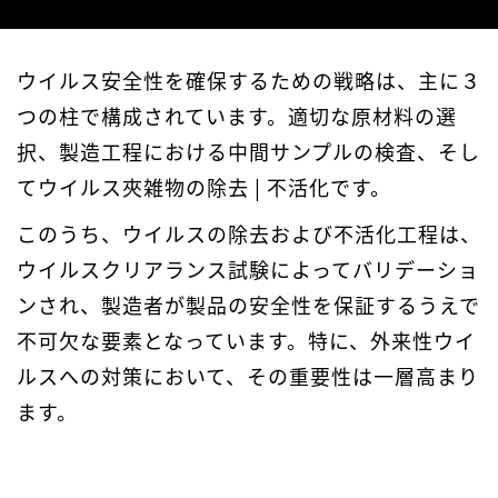
ウイルス安全性を確保するための戦略は、主に３
つの柱で構成されています。適切な原材料の選
択、製造工程における中間サンプルの検査、そし
てウイルス夾雑物の除去 | 不活化です。
このうち、ウイルスの除去および不活化工程は、
ウイルスクリアランス試験によってバリデーショ
ンされ、製造者が製品の安全性を保証するうえで
不可欠な要素となっています。特に、外来性ウイ
ルスへの対策において、その重要性は一層高まり
ます。