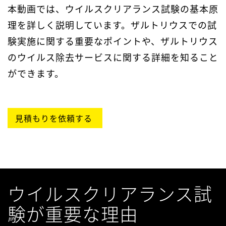
本動画では、ウイルスクリアランス試験の基本原
理を詳しく説明しています。ザルトリウスでの試
験実施に関する重要なポイントや、ザルトリウス
のウイルス除去サービスに関する詳細を知ること
ができます。
見積もりを依頼する
ウイルスクリアランス試
験が重要な理由