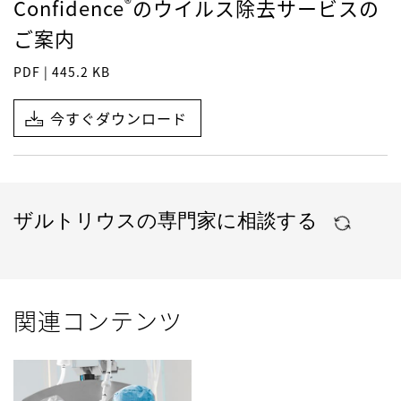
®
Confidence
のウイルス除去サービスの
ご案内
PDF | 445.2 KB
今すぐダウンロード
ザルトリウスの専門家に相談する
関連コンテンツ