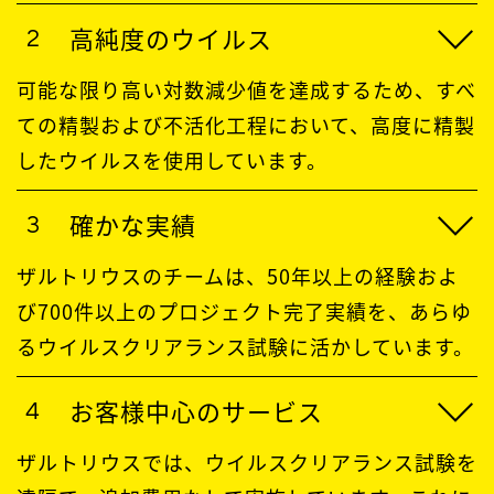
高純度のウイルス
可能な限り高い対数減少値を達成するため、すべ
ての精製および不活化工程において、高度に精製
したウイルスを使用しています。
確かな実績
ザルトリウスのチームは、50年以上の経験およ
び700件以上のプロジェクト完了実績を、あらゆ
るウイルスクリアランス試験に活かしています。
お客様中心のサービス
ザルトリウスでは、ウイルスクリアランス試験を