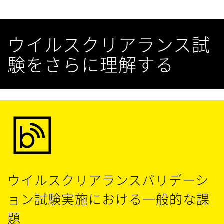
ウイルスクリアランス試
験をさらに理解する
ウイルスクリアランスバリデーシ
ョン試験実施における一般的な課
題