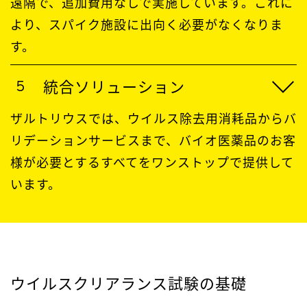
遠隔で、追加費用なしで実施しています。これに
より、スパイク施設に出向く必要がなくなりま
す。
統合ソリューション
ザルトリウスでは、ウイルス除去用消耗品からバ
リデーションサービスまで、バイオ医薬品のお客
様が必要とするすべてをワンストップで提供して
います。
ウイルスクリアランス試験の基礎