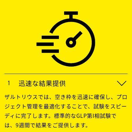
迅速な結果提供
ザルトリウスでは、空き枠を迅速に確保し、プロ
ジェクト管理を最適化することで、試験をスピー
ディに完了します。標準的なGLP第I相試験で
は、9週間で結果をご提供します。