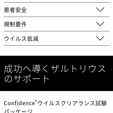
患者安全
規制要件
ウイルス低減
成功へ導くザルトリウス
のサポート
®
Confidence
ウイルスクリアランス試験
パッケージ