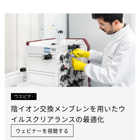
ウエビナ-
陰イオン交換メンブレンを用いたウ
イルスクリアランスの最適化
ウェビナーを視聴する