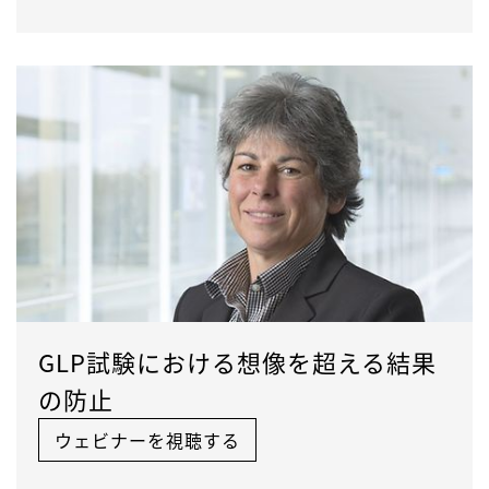
GLP試験における想像を超える結果
の防止
ウェビナーを視聴する