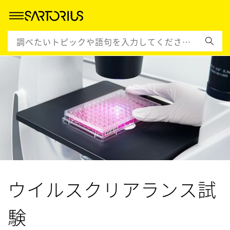
ウイルスクリアランス試
験