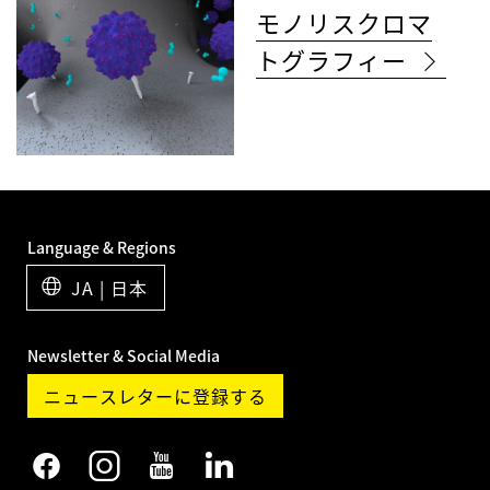
モノリスクロマ
トグラフィー
Language & Regions
JA | 日本
Newsletter & Social Media
ニュースレターに登録する