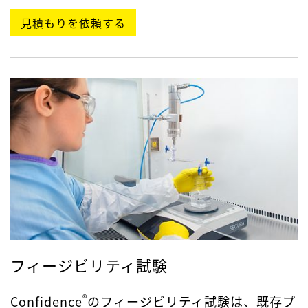
見積もりを依頼する
フィージビリティ試験
®
Confidence
のフィージビリティ試験は、既存プ