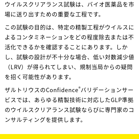
ウイルスクリアランス試験は、バイオ医薬品を市
場に送り出すための重要な工程です。
この試験の目的は、特定の精製工程がウイルスに
よるコンタミネーションをどの程度除去または不
活化できるかを確認することにあります。しか
し、試験の設計が不十分な場合、低い対数減少値
（LRV）が得られてしまい、規制当局からの疑問
を招く可能性があります。
®
ザルトリウスのConfidence
バリデーションサー
ビスでは、あらゆる精製技術に対応したGLP準拠
のウイルスクリアランス試験ならびに専門家のコ
ンサルティングを提供します。