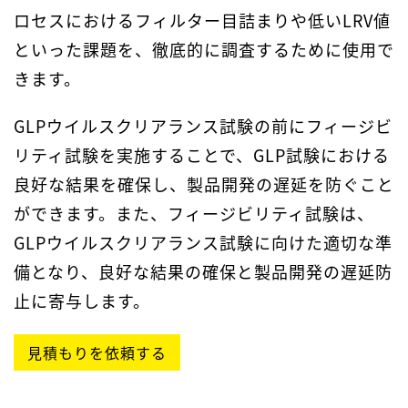
ロセスにおけるフィルター目詰まりや低いLRV値
といった課題を、徹底的に調査するために使用で
きます。
GLPウイルスクリアランス試験の前にフィージビ
リティ試験を実施することで、GLP試験における
良好な結果を確保し、製品開発の遅延を防ぐこと
ができます。また、フィージビリティ試験は、
GLPウイルスクリアランス試験に向けた適切な準
備となり、良好な結果の確保と製品開発の遅延防
止に寄与します。
見積もりを依頼する