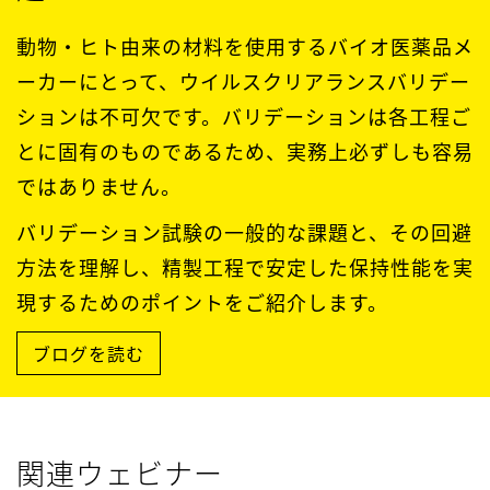
動物・ヒト由来の材料を使用するバイオ医薬品メ
ーカーにとって、ウイルスクリアランスバリデー
ションは不可欠です。バリデーションは各工程ご
とに固有のものであるため、実務上必ずしも容易
ではありません。
バリデーション試験の一般的な課題と、その回避
方法を理解し、精製工程で安定した保持性能を実
現するためのポイントをご紹介します。
ブログを読む
関連ウェビナー