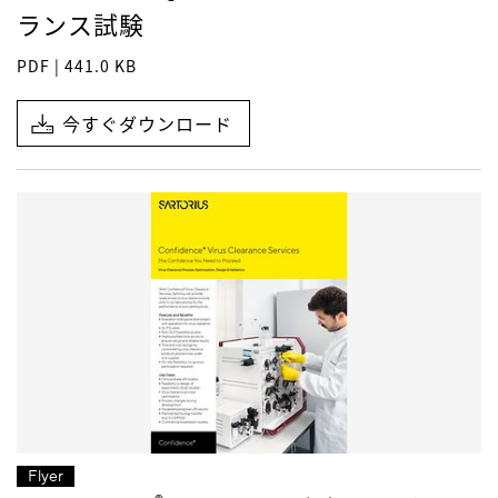
ランス試験
PDF | 441.0 KB
今すぐダウンロード
Flyer