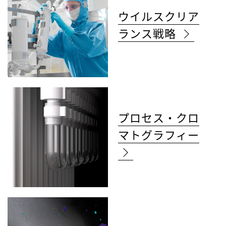
ウイルスクリア
ランス戦略
プロセス・クロ
マトグラフィー