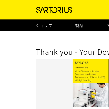
ショップ
製品
Thank you - Your Do