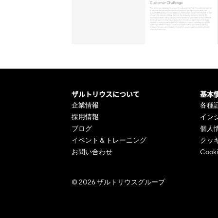
ザルトリウスについて
基本
企業情報
各種
採用情報
イン
ブログ
個人
イベント＆トレーニング
クッ
お問い合わせ
Cooki
© 2026 ザルトリウスグループ