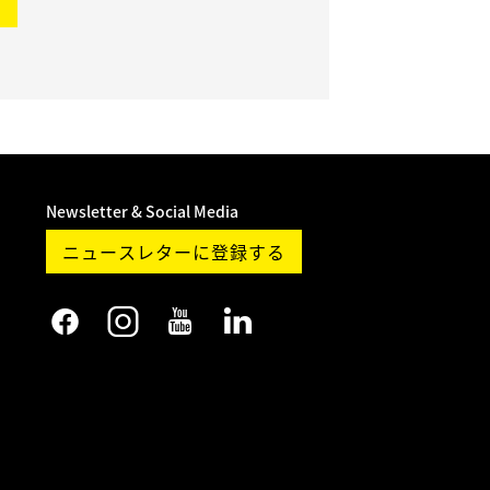
ド
Newsletter & Social Media
ニュースレターに登録する