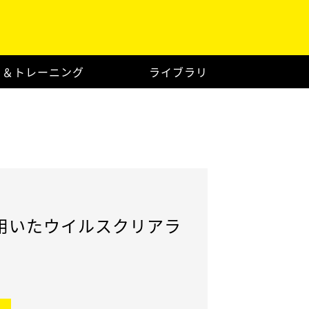
ト＆トレーニング
ライブラリ
用いたウイルスクリアラ