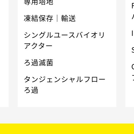
専用培地
凍結保存｜輸送
シングルユースバイオリ
アクター
ろ過滅菌
タンジェンシャルフロー
ろ過