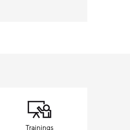
Trainings