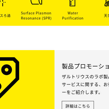
Surface Plasmon
Water
スろ過
天
Resonance (SPR)
Purification
製品プロモーシ
ザルトリウスのラボ製
サービスに関する、お
ーをご紹介します。
詳細はこちら