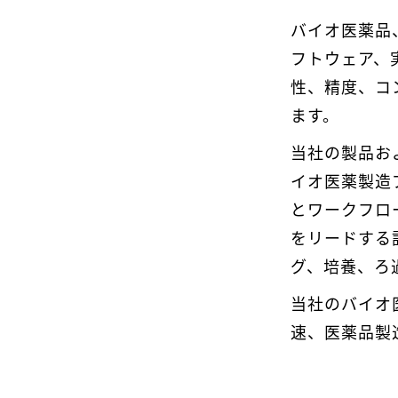
バイオ医薬品
フトウェア、
性、精度、コ
ます。
当社の製品お
イオ医薬製造
とワークフロ
をリードする
グ、培養、ろ
当社のバイオ
速、医薬品製