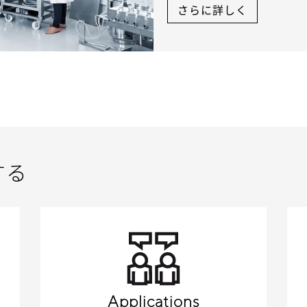
さらに詳しく
する
Applications