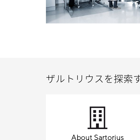
ザルトリウスを探索
About Sartorius