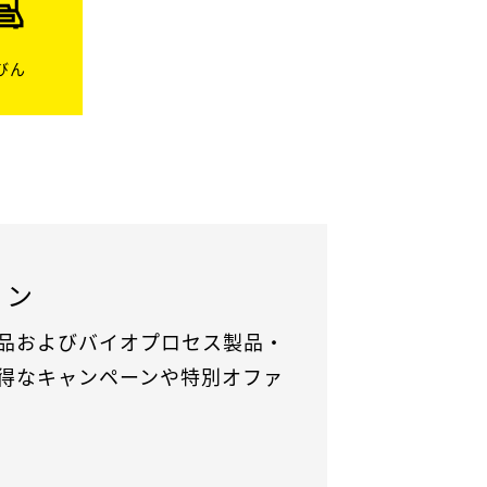
びん
ョン
品およびバイオプロセス製品・
得なキャンペーンや特別オファ