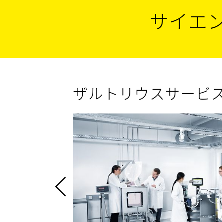
サイエ
ザルトリウスサービ