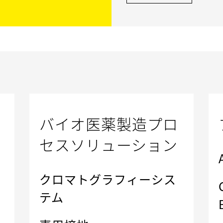
バイオ医薬製造プロ
セスソリューション
クロマトグラフィーシス
テム