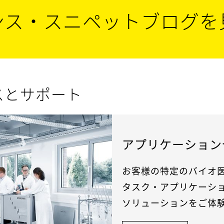
ンス・スニペットブログを
スとサポート
アプリケーション
お客様の特定のバイオ
タスク・アプリケーシ
ソリューションをご体