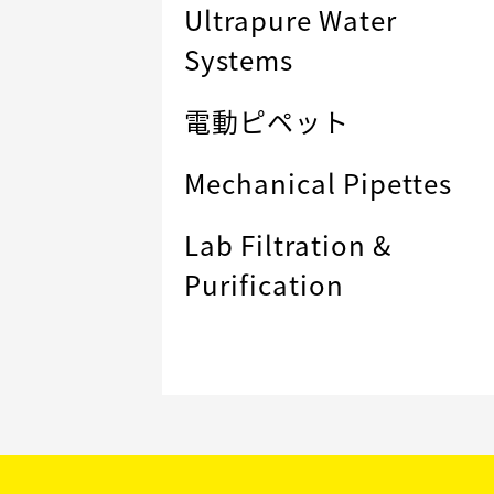
Ultrapure Water
Systems
電動ピペット
Mechanical Pipettes
Lab Filtration &
Purification