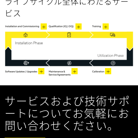
ライフサイクル全体にわたるサー
ビス
サービスおよび技術サポ
ートについてお気軽にお
問い合わせください。