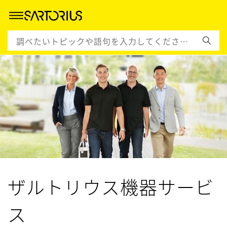
ザルトリウス機器サービ
ス