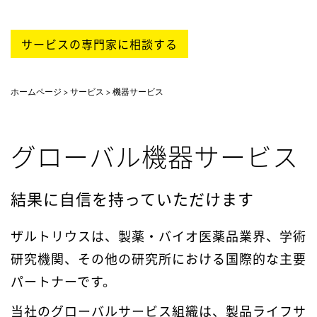
サービスの専門家に相談する
ホームページ
サービス
機器サービス
グローバル機器サービス
結果に自信を持っていただけます
ザルトリウスは、製薬・バイオ医薬品業界、学術
研究機関、その他の研究所における国際的な主要
パートナーです。
当社のグローバルサービス組織は、製品ライフサ