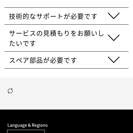
技術的なサポートが必要です
サービスの見積もりをお願いし
たいです
スペア部品が必要です
Language & Regions