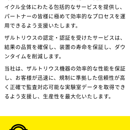
イクル全体にわたる包括的なサービスを提供し、
パートナーの皆様に極めて効率的なプロセスを運
用できるよう支援いたします。
ザルトリウスの認定・認証を受けたサービスは、
結果の品質を確保し、装置の寿命を保証し、ダウ
ンタイムを削減します。
当社は、ザルトリウス機器の効率的な性能を保証
し、お客様が迅速に、規制に準拠した信頼性が高
く正確で監査対応可能な実験室データを取得でき
るよう支援し、生産性を最大化いたします。