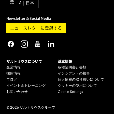
JA | 日本
Newsletter & Social Media
ニュースレターに登録する
ザルトリウスについて
基本情報
企業情報
各種証明書と書類
採用情報
インシデントの報告
ブログ
個人情報の取り扱いについて
イベント＆トレーニング
クッキーの使用について
お問い合わせ
Cookie Settings
© 2026 ザルトリウスグループ