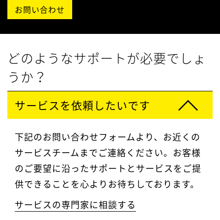
お問い合わせ
どのようなサポートが必要でしょ
うか？
サービスを依頼したいです
下記のお問い合わせフォームより、お近くの
サービスチームまでご連絡ください。お客様
のご要望に沿ったサポートとサービスをご提
供できることを心よりお待ちしております。
サービスの専門家に相談する