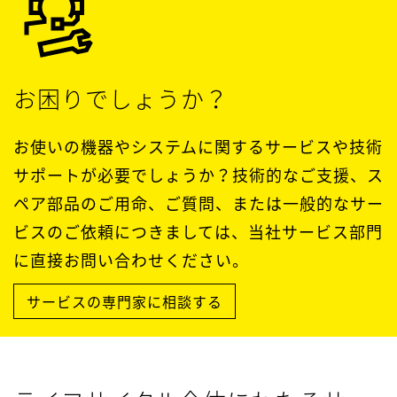
お困りでしょうか？
お使いの機器やシステムに関するサービスや技術
サポートが必要でしょうか？技術的なご支援、ス
ペア部品のご用命、ご質問、または一般的なサー
ビスのご依頼につきましては、当社サービス部門
に直接お問い合わせください。
サービスの専門家に相談する