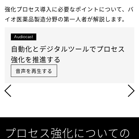
強化プロセス導入に必要なポイントについて、バ
イオ医薬品製造分野の第一人者が解説します。
Audiocast
自動化とデジタルツールでプロセス
強化を推進する
音声を再生する
プロセス強化についての