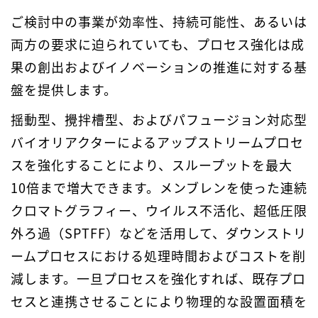
ご検討中の事業が効率性、持続可能性、あるいは
両方の要求に迫られていても、プロセス強化は成
果の創出およびイノベーションの推進に対する基
盤を提供します。
揺動型、攪拌槽型、およびパフュージョン対応型
バイオリアクターによるアップストリームプロセ
スを強化することにより、スループットを最大
10倍まで増大できます。メンブレンを使った連続
クロマトグラフィー、ウイルス不活化、超低圧限
外ろ過（SPTFF）などを活用して、ダウンストリ
ームプロセスにおける処理時間およびコストを削
減します。一旦プロセスを強化すれば、既存プロ
セスと連携させることにより物理的な設置面積を