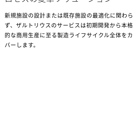
新規施設の設計または既存施設の最適化に関わら
ず、ザルトリウスのサービスは初期開発から本格
的な商用生産に至る製造ライフサイクル全体をカ
バーします。
PI戦略およびコストモデリング
PI施設および
に関するコンサルティング
ービス