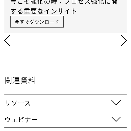
今こそ強化の時：プロセス強化に関
する重要なインサイト
今すぐダウンロード
関連資料
リソース
ウェビナー