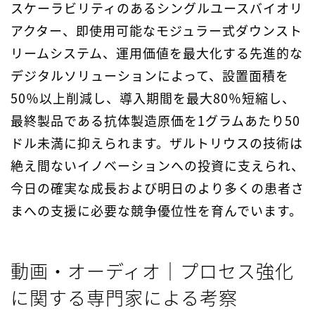
スケーラビリティのあるシングルユースバイオリ
アクター、即使用可能なモジュラー式ダウンスト
リームシステム、運用価値を最大化する先進的な
デジタルソリューションによって、設置面積を
50％以上削減し、導入期間を最大80％短縮し、
最終製品である抗体製造原価を1グラムあたり50
ドル未満に抑えられます。ザルトリウスの技術は
絶え間ないイノベーションへの投資に支えられ、
今日の確実な成長および明日のより多くの患者さ
まへの支援に必要な競争優位性を育んでいます。
動画・オーディオ｜プロセス強化
に関する専門家による考察