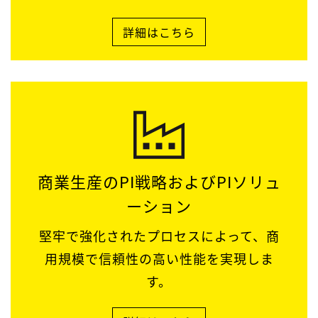
詳細はこちら
商業生産のPI戦略およびPIソリュ
ーション
堅牢で強化されたプロセスによって、商
用規模で信頼性の高い性能を実現しま
す。