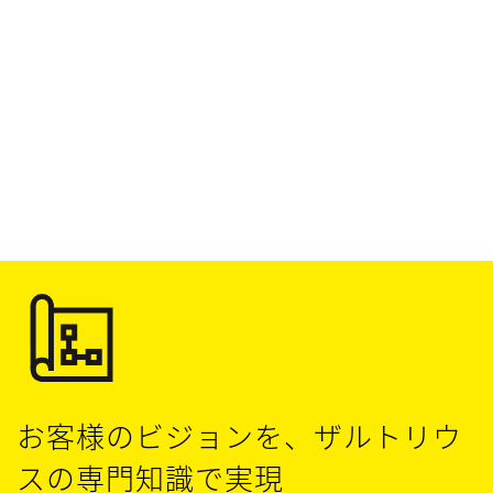
詳細はこちら
詳細はこちら
お客様のビジョンを、ザルトリウ
スの専門知識で実現