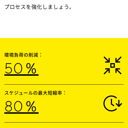
プロセスを強化しましょう。
環境負荷の削減：
50％
スケジュールの最大短縮率：
80％