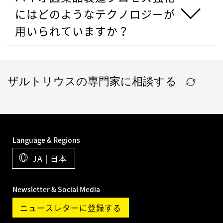
にはどのようなテクノロジーが
用いられていますか？
ザルトリウスの専門家に相談する
Language & Regions
JA | 日本
Newsletter & Social Media
ニュースレターに登録する