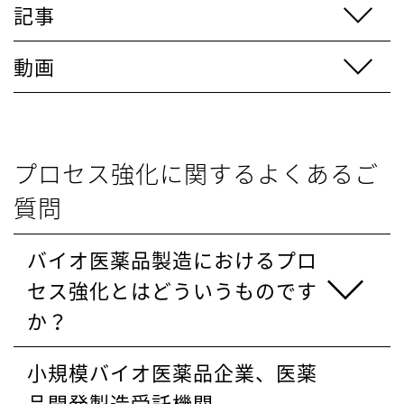
記事
動画
プロセス強化に関するよくあるご
質問
バイオ医薬品製造におけるプロ
セス強化とはどういうものです
か？
小規模バイオ医薬品企業、医薬
品開発製造受託機関