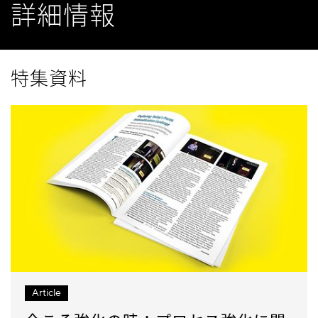
詳細情報
特集資料
Article