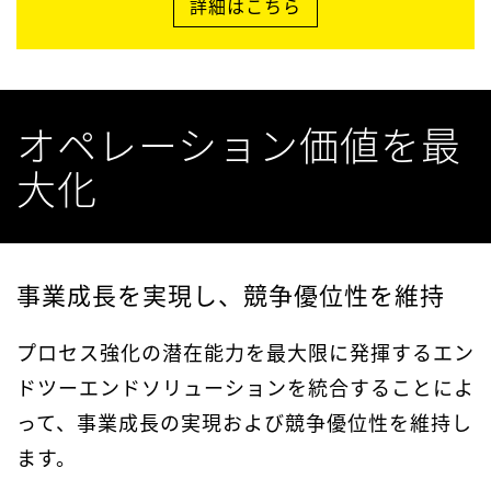
詳細はこちら
オペレーション価値を最
大化
事業成長を実現し、競争優位性を維持
プロセス強化の潜在能力を最大限に発揮するエン
ドツーエンドソリューションを統合することによ
って、事業成長の実現および競争優位性を維持し
ます。