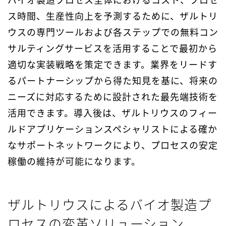
ス時間、生産性向上を予測するために、ザルトリ
ウスの専門ツールおよび各ステップでの無料コン
サルティングサービスを活用することで最初から
適切な実装戦略を策定できます。
業界をリードす
るパートナーシップから得た知見を基に、将来の
ニーズに対応するために設計された最先端技術を
活用できます。導入後は、ザルトリウスのフィー
ルドアプリケーションスペシャリストによる確か
なサポートネットワークにより、プロセスの安定
稼働の維持が可能になります。
ザルトリウスによるバイオ製造プ
ロセスの変革ソリューション