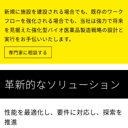
新規に施設を建設される場合でも、既存のワーク
フローを強化される場合でも、当社は強力で将来
を見据えた強化型バイオ医薬品製造戦略の設計と
実行をお手伝いいたします。
専門家に相談する
革新的なソリューション
性能を最適化し、要件に対応し、探索を
推進