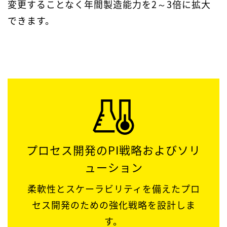
変更することなく年間製造能力を2～3倍に拡大
できます。
プロセス開発のPI戦略およびソリ
ューション
柔軟性とスケーラビリティを備えたプロ
セス開発のための強化戦略を設計しま
す。