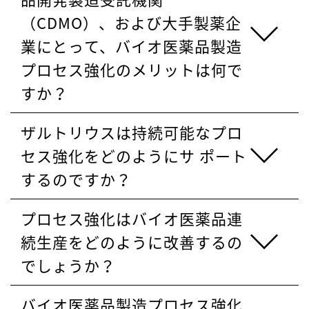
（CDMO）、および大手製薬企
業にとって、バイオ医薬品製造
プロセス強化のメリットは何で
すか？
ザルトリウスは持続可能なプロ
セス強化をどのようにサ ポート
するのですか？
プロセス強化はバイオ医薬品連
続生産をどのように改善するの
でしょうか？
バイオ医薬品製造プロセス強化