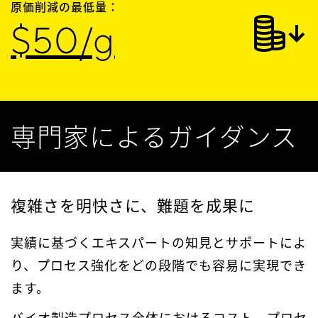
原価削減の最低量：
$50/g
専門家によるガイダンス
複雑さを明快さに、難題を成果に
実績に基づくエキスパートの知見とサポートによ
り、プロセス強化をどの段階でも容易に実現でき
ます。
バイオ製造プロセス全体におけるコスト、プロセ