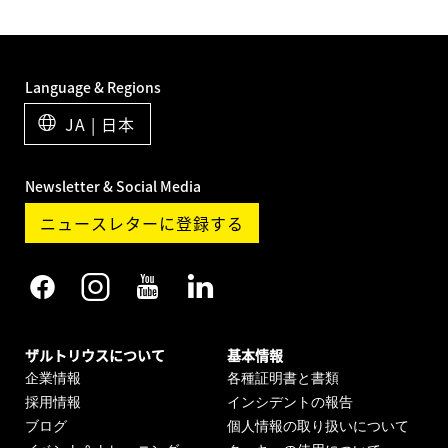
Language & Regions
JA | 日本
Newsletter & Social Media
ニュースレターに登録する
ザルトリウスについて
基本情報
企業情報
各種証明書と書類
採用情報
インシデントの報告
ブログ
個人情報の取り扱いについて