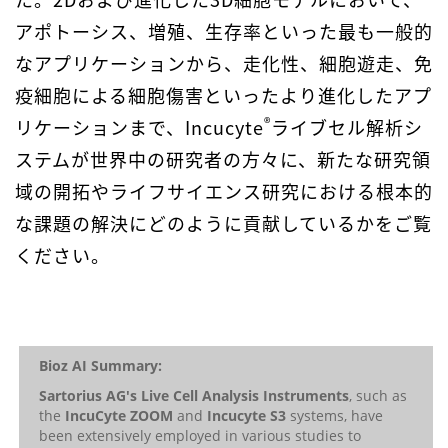
アポトーシス、増殖、生存率といった最も一般的
なアプリケーションから、走化性、細胞遊走、免
疫細胞による細胞傷害といったより進化したアプ
®
リケーションまで、Incucyte
ライブセル解析シ
ステムが世界中の研究者の方々に、新たな研究領
域の開拓やライフサイエンス研究における根本的
な課題の解決にどのように貢献しているかをご覧
ください。