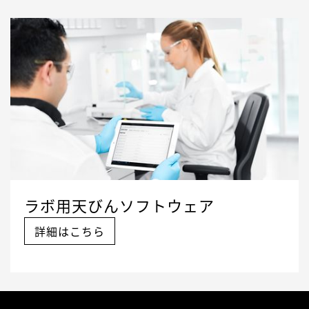
ラボ用天びんソフトウェア
詳細はこちら