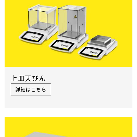
上皿天びん
詳細はこちら