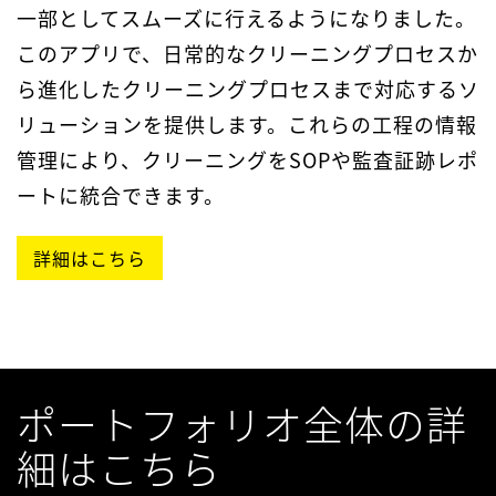
一部としてスムーズに行えるようになりました。
このアプリで、日常的なクリーニングプロセスか
ら進化したクリーニングプロセスまで対応するソ
リューションを提供します。これらの工程の情報
管理により、クリーニングをSOPや監査証跡レポ
ートに統合できます。
詳細はこちら
ポートフォリオ全体の詳
細はこちら