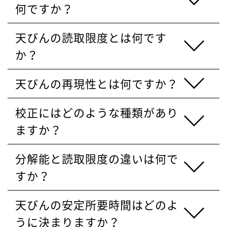
何ですか？
天びんの読取限度とは何です
か？
天びんの再現性とは何ですか？
校正にはどのような種類があり
ますか？
分解能と読取限度の違いは何で
すか？
天びんの安定所要時間はどのよ
うに決まりますか？