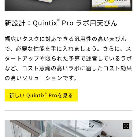
®
新設計：Quintix
Pro ラボ用天びん
幅広いタスクに対応できる汎用性の高い天びん
で、必要な性能を手に入れましょう。さらに、ス
タートアップや限られた予算で運営しているラボ
など、コスト意識の高いラボに適したコスト効果
の高いソリューションです。
®
新しい Quintix
Proを見る