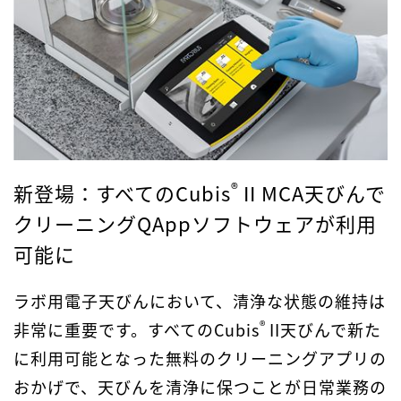
®
新登場：すべてのCubis
II MCA天びんで
クリーニングQAppソフトウェアが利用
可能に
ラボ用電子天びんにおいて、清浄な状態の維持は
®
非常に重要です。すべてのCubis
II天びんで新た
に利用可能となった無料のクリーニングアプリの
おかげで、天びんを清浄に保つことが日常業務の