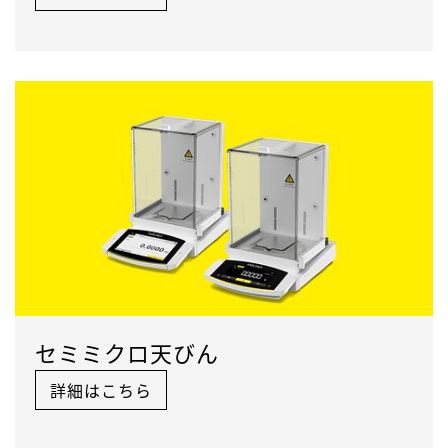
セミミクロ天びん
詳細はこちら