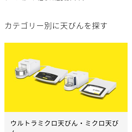
カテゴリー別に天びんを探す
ウルトラミクロ天びん・ミクロ天び