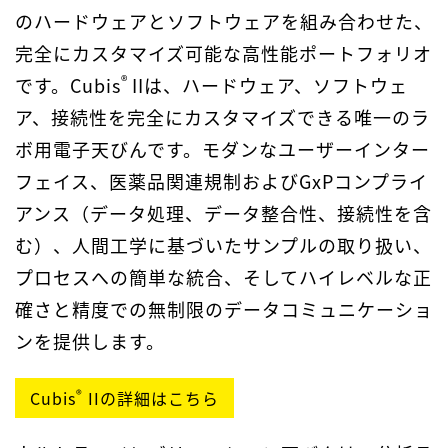
のハードウェアとソフトウェアを組み合わせた、
完全にカスタマイズ可能な高性能ポートフォリオ
®
です。Cubis
IIは、ハードウェア、ソフトウェ
ア、接続性を完全にカスタマイズできる唯一のラ
ボ用電子天びんです。モダンなユーザーインター
フェイス、医薬品関連規制およびGxPコンプライ
アンス（データ処理、データ整合性、接続性を含
む）、人間工学に基づいたサンプルの取り扱い、
プロセスへの簡単な統合、そしてハイレベルな正
確さと精度での無制限のデータコミュニケーショ
ンを提供します。
®
Cubis
IIの詳細はこちら