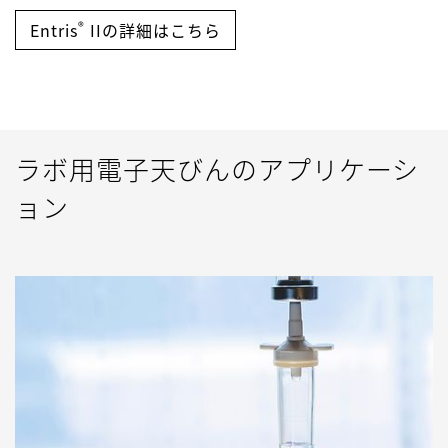
®
Entris
IIの詳細はこちら
ラボ用電子天びんのアプリケーシ
ョン