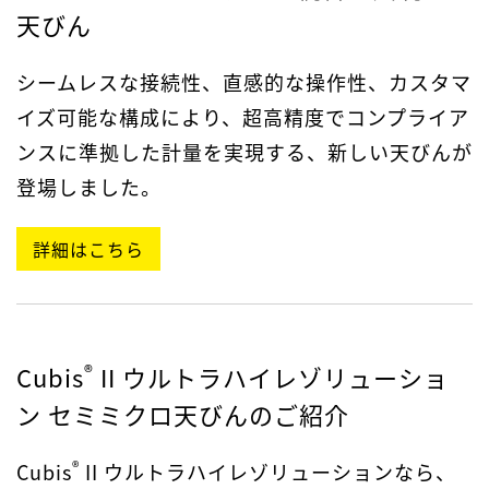
天びん
シームレスな接続性、直感的な操作性、カスタマ
イズ可能な構成により、超高精度でコンプライア
ンスに準拠した計量を実現する、新しい天びんが
登場しました。
詳細はこちら
®
Cubis
II ウルトラハイレゾリューショ
ン セミミクロ天びんのご紹介
®
Cubis
II ウルトラハイレゾリューションなら、