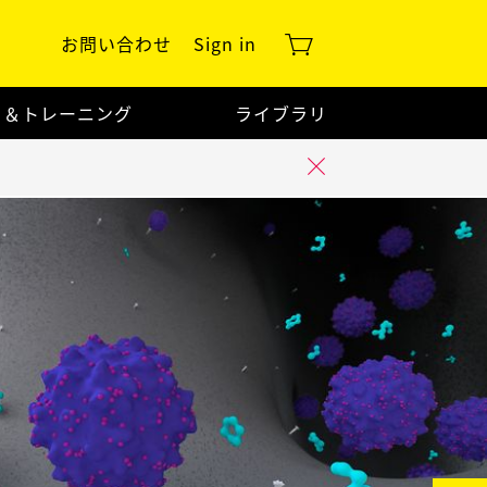
お問い合わせ
Sign in
ト＆トレーニング
ライブラリ