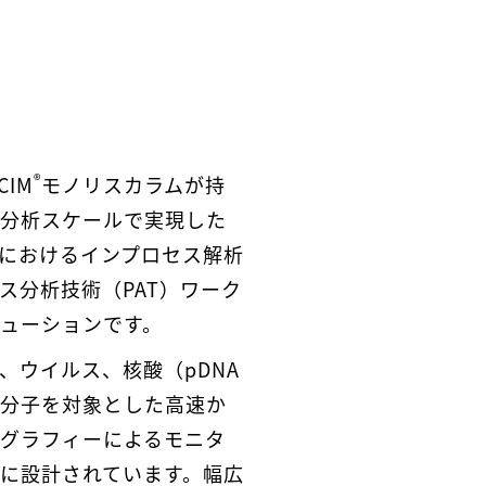
®
CIM
モノリスカラムが持
分析スケールで実現した
におけるインプロセス解析
ス分析技術（PAT）ワーク
ューションです。
、ウイルス、核酸（pDNA
分子を対象とした高速か
グラフィーによるモニタ
に設計されています。幅広