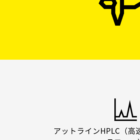
アットラインHPLC（