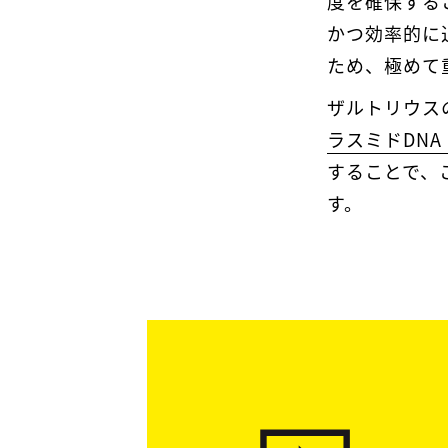
度を確保する
かつ効率的に
ため、極めて
ザルトリウス
ラスミドDNA
することで、
す。