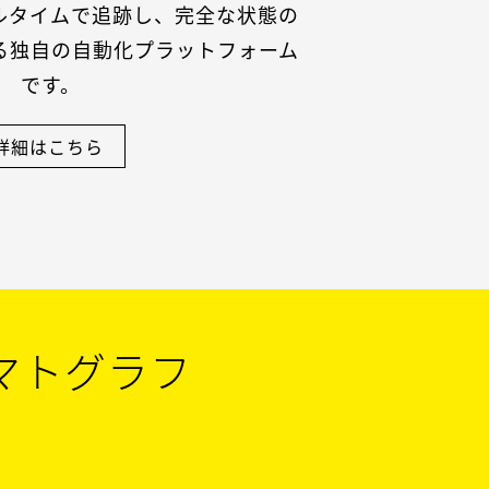
ルタイムで追跡し、完全な状態の
る独自の自動化プラットフォーム
です。
詳細はこちら
マトグラフ