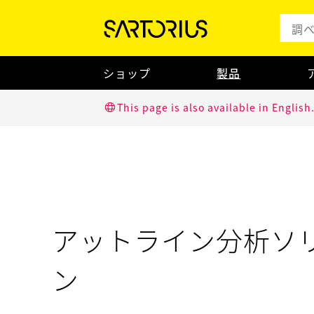
ショップ
製品
This page is also available in English
アットライン分析ソ
ン