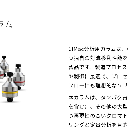
ラム
CIMac分析用カラムは、
つ独自の対流移動性能を
製品です。製造プロセス
や制御に最適で、プロセ
フローにも理想的なソリ
本カラムは、タンパク質
を含む）、その他の大型
つ再現性の高いクロマト
リングと定量分析を目的