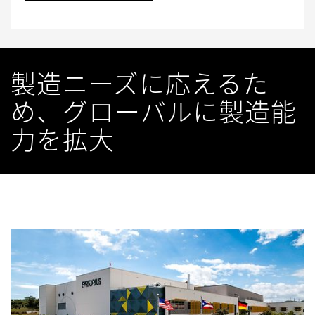
製造ニーズに応えるた
め、グローバルに製造能
力を拡大