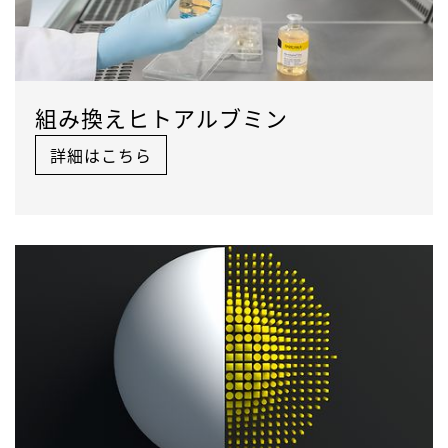
組み換えヒトアルブミン
詳細はこちら