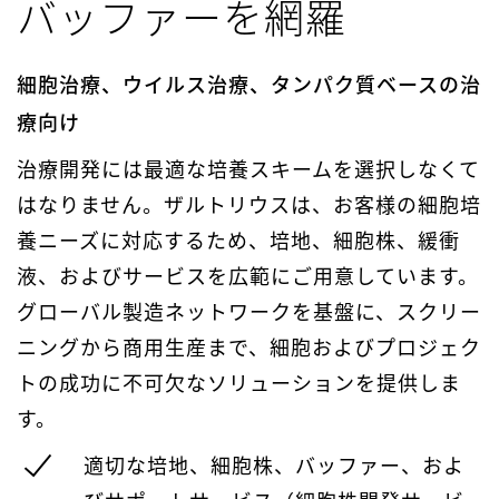
バッファーを網羅
細胞治療、ウイルス治療、タンパク質ベースの治
療向け
治療開発には最適な培養スキームを選択しなくて
はなりません。ザルトリウスは、お客様の細胞培
養ニーズに対応するため、培地、細胞株、緩衝
液、およびサービスを広範にご用意しています。
グローバル製造ネットワークを基盤に、スクリー
ニングから商用生産まで、細胞およびプロジェク
トの成功に不可欠なソリューションを提供しま
す。
適切な培地、細胞株、バッファー、およ