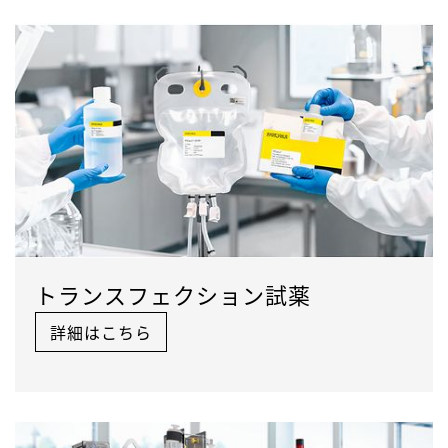
トランスフェクション試薬
詳細はこちら