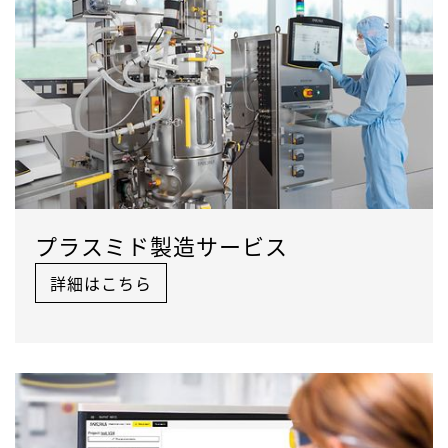
プラスミド製造サービス
詳細はこちら