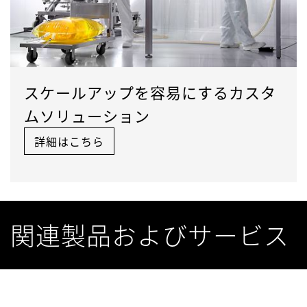
スケールアップを容易にするカスタ
ムソリューション
詳細はこちら
関連製品およびサービス