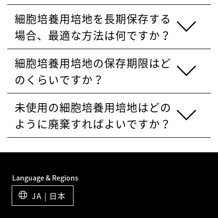
細胞培養用培地を長期保存する
場合、最適な方法は何ですか？
細胞培養用培地の保存期限はど
のくらいですか？
未使用の細胞培養用培地はどの
ように廃棄すればよいですか？
Language & Regions
JA | 日本