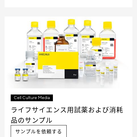
Cell Culture Media
ライフサイエンス用試薬および消耗
品のサンプル
サンプルを依頼する