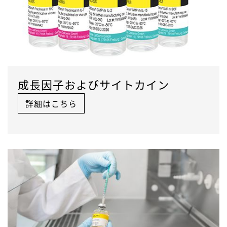
成長因子およびサイトカイン
詳細はこちら