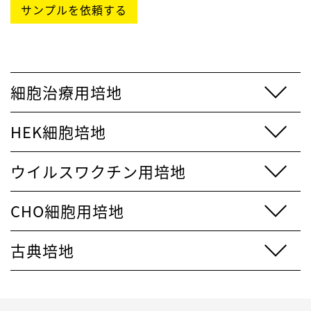
サンプルを依頼する
細胞治療用培地
HEK細胞培地
ウイルスワクチン用培地
CHO細胞用培地
古典培地