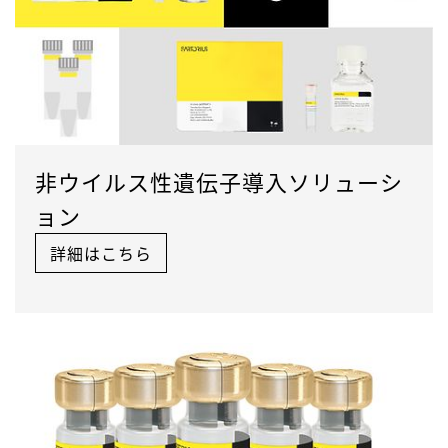
非ウイルス性遺伝子導入ソリューシ
ョン
詳細はこちら