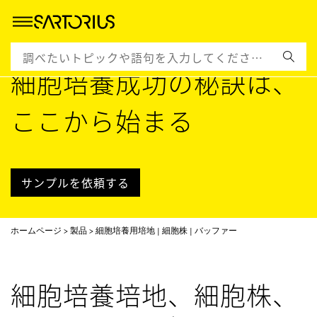
​細胞培養成功の秘訣は、
ここから始まる
サンプルを依頼する
ホームページ
製品
細胞培養用培地 | 細胞株 | バッファー
細胞培養培地、細胞株、