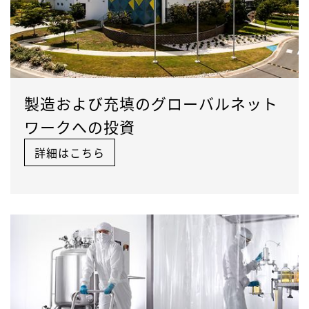
製造および充填のグローバルネット
ワークへの投資
詳細はこちら