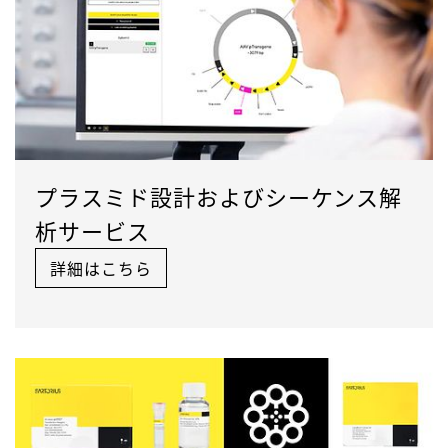
プラスミド設計およびシーケンス解
析サービス
詳細はこちら