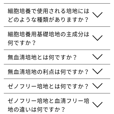
細胞培養で使用される培地には
どのような種類がありますか？
細胞培養用基礎培地の主成分は
何ですか？
無血清培地とは何ですか？
無血清培地の利点は何ですか？
ゼノフリー培地とは何ですか？
ゼノフリー培地と血清フリー培
地の違いは何ですか？