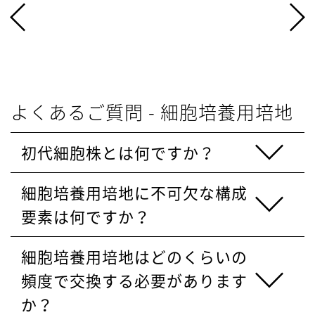
よくあるご質問 - 細胞培養用培地
初代細胞株とは何ですか？
細胞培養用培地に不可欠な構成
要素は何ですか？
細胞培養用培地はどのくらいの
頻度で交換する必要があります
か？