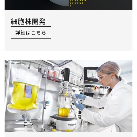
細胞株開発
詳細はこちら