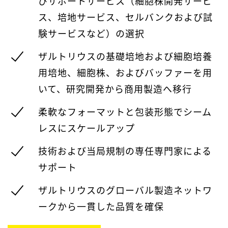
びサポートサービス（細胞株開発サービ
ス、培地サービス、セルバンクおよび試
験サービスなど）の選択
ザルトリウスの基礎培地および細胞培養
用培地、細胞株、およびバッファーを用
いて、研究開発から商用製造へ移行
柔軟なフォーマットと包装形態でシーム
レスにスケールアップ
技術および当局規制の専任専門家による
サポート
ザルトリウスのグローバル製造ネットワ
ークから一貫した品質を確保