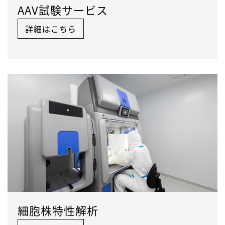
AAV試験サービス
詳細はこちら
細胞株特性解析