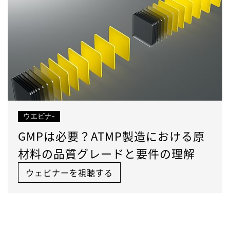
ウエビナ-
GMPは必要？ATMP製造における原
材料の品質グレードと要件の理解
ウェビナーを視聴する