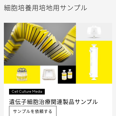
細胞培養用培地用サンプル
Cell Culture Media
遺伝子細胞治療関連製品サンプル
サンプルを依頼する