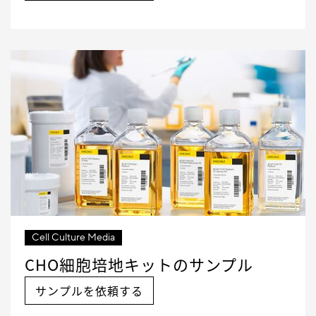
Cell Culture Media
CHO細胞培地キットのサンプル
サンプルを依頼する