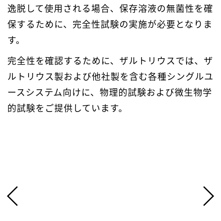
逸脱して使用される場合、保存溶液の無菌性を確
保するために、完全性試験の実施が必要となりま
す。
完全性を確認するために、ザルトリウスでは、ザ
ルトリウス製および他社製を含む各種シングルユ
ースシステム向けに、物理的試験および微生物学
的試験をご提供しています。