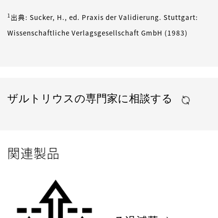
1
出典: Sucker, H., ed. Praxis der Validierung. Stuttgart:
Wissenschaftliche Verlagsgesellschaft GmbH (1983)
ザルトリウスの専門家に相談する
関連製品