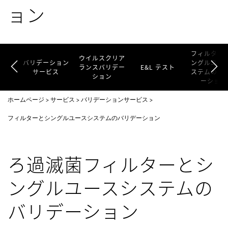
ョン
フィルター
ウイルスクリア
バリデーション
ングルユー
ランスバリデー
E&L テスト
サービス
ステムのバ
ション
ーション
ホームページ
サービス
バリデーションサービス
フィルターとシングルユースシステムのバリデーション
ろ過滅菌フィルターとシ
ングルユースシステムの
バリデーション