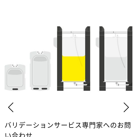
バリデーションサービス専門家へのお問
い合わせ