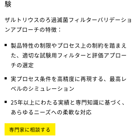
験
ザルトリウスのろ過滅菌フィルターバリデーショ
ンアプローチの特徴：
製品特性の制限やプロセス上の制約を踏まえ
た、適切な試験用フィルターと評価アプロー
チの選定
実プロセス条件を高精度に再現する、最高レ
ベルのシミュレーション
25年以上にわたる実績と専門知識に基づく、
あらゆるニーズへの柔軟な対応
専門家に相談する