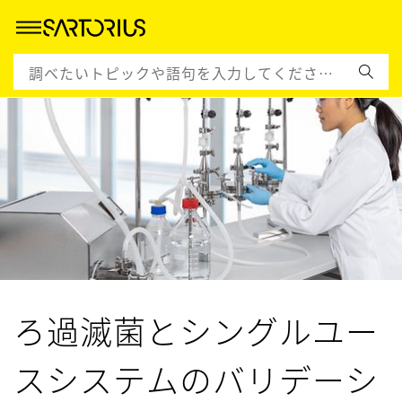
ろ過滅菌とシングルユー
スシステムのバリデーシ