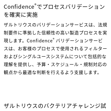
®
Confidence
でプロセスバリデーション
を確実に実施
ザルトリウスのバリデーションサービスは、法規
制要件に準拠した信頼性の高い製造プロセスを実
®
現します。Confidence
バリデーションサービ
スは、お客様のプロセスで使用されるフィルター
およびシングルユースシステムについて包括的な
理解を提供し、予算・スケジュール・規制対応の
観点から最適な判断を行えるよう支援します。
ザルトリウスのバクテリアチャレンジ試