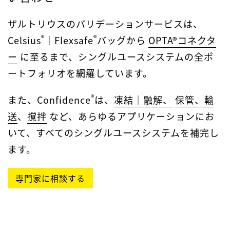
ザルトリウスのバリデーションサービスは、
®
®
Celsius
｜Flexsafe
バッグから
OPTA®コネクタ
ー
に至るまで、シングルユースシステムの全ポ
ートフォリオを網羅しています。
®
また、Confidence
は、
凍結｜融解、
保管、輸
送
、
撹拌
など、あらゆるアプリケーションにお
いて、すべてのシングルユースシステムを補完し
ます。
専門家に相談する