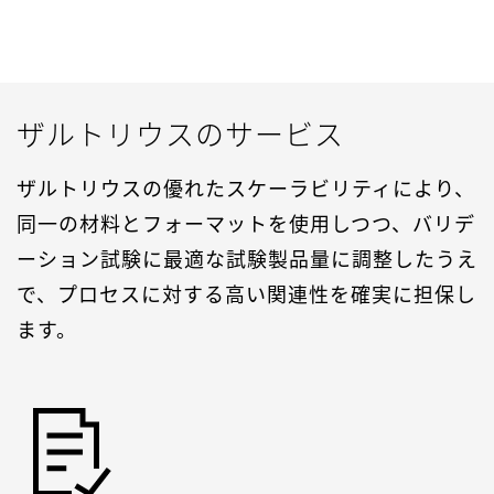
ザルトリウスのサービス
ザルトリウスの優れたスケーラビリティにより、
同一の材料とフォーマットを使用しつつ、バリデ
ーション試験に最適な試験製品量に調整したうえ
で、プロセスに対する高い関連性を確実に担保し
ます。