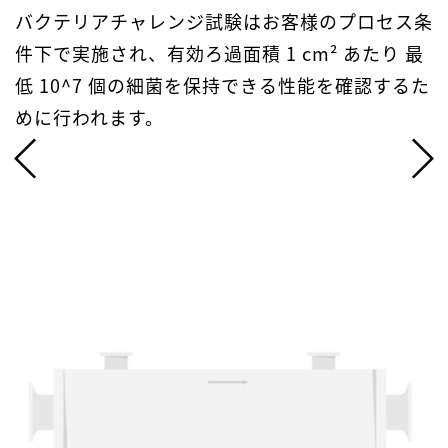
バクテリアチャレンジ試験はお客様のプロセス条
件下で実施され、有効ろ過面積 1 cm² あたり 最
低 10^7 個の細菌を保持できる性能を確認するた
めに行われます。