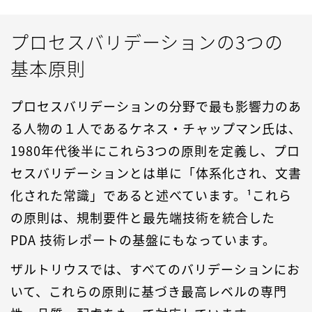
プロセスバリデーションの3つの
基本原則
プロセスバリデーションの分野で最も影響力のあ
る人物の１人であるケネス・チャップマン氏は、
1980年代後半にこれら3つの原則を定義し、プロ
セスバリデーションとは単に「体系化され、文書
化された常識」であると述べています。¹これら
の原則は、規制要件と最先端技術を統合した
PDA 技術レポートの基盤にもなっています。
ザルトリウスでは、すべてのバリデーションにお
いて、これらの原則に基づき最高レベルの専門