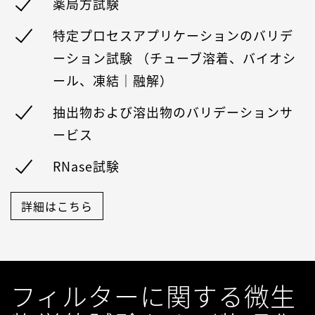
薬局方試験
特定プロセスアプリケーションのバリデ
ーション試験 （チューブ溶着、バイオシ
ール、凍結｜融解）
抽出物および溶出物のバリデーションサ
ービス
RNase試験
詳細はこちら
フィルターに関する微生