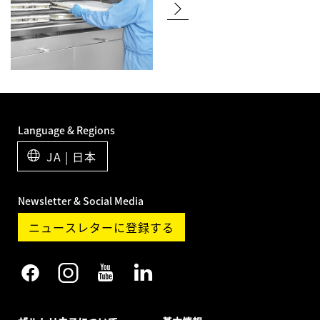
Language & Regions
JA | 日本
Newsletter & Social Media
ニュースレターに登録する