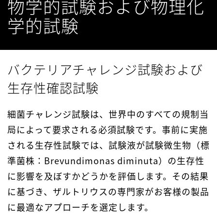
物学的試験および物理化
学的試験
バクテリアチャレンジ試験および
生存性確認試験
細菌チャレンジ試験は、世界中のすべての規制当
局によって要求される必須試験です。事前に実施
される生存性試験では、試験液が試験微生物（標
準菌株：Brevundimonas diminuta）の生存性
に影響を及ぼすかどうかを評価します。その結果
に基づき、ザルトリウスの専門家がお客様の製品
に最適なアプローチを選定します。