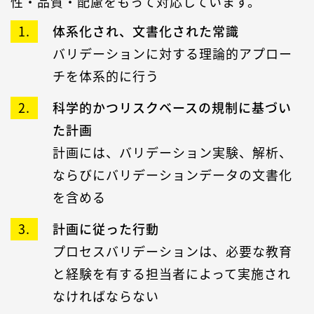
性・品質・配慮をもって対応しています。
体系化され、文書化された常識
バリデーションに対する理論的アプロー
チを体系的に行う
科学的かつリスクベースの規制に基づい
た計画
計画には、バリデーション実験、解析、
ならびにバリデーションデータの文書化
を含める
計画に従った行動
プロセスバリデーションは、必要な教育
と経験を有する担当者によって実施され
なければならない