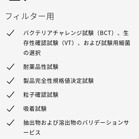
フィルター用
バクテリアチャレンジ試験（BCT）、生
存性確認試験（VT）、および試験用細菌
の選択
耐薬品性試験
製品完全性規格値決定試験
粒子確認試験
吸着試験
抽出物および溶出物のバリデーションサ
ービス