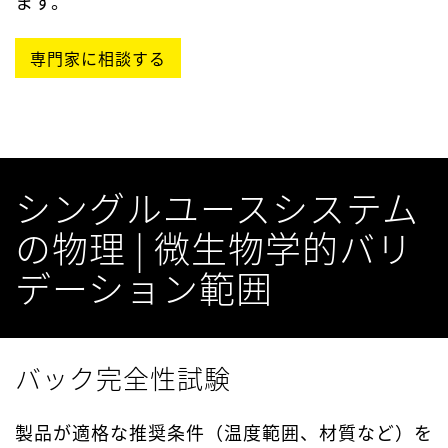
ます。
専門家に相談する
シングルユースシステム
の物理 | 微生物学的バリ
デーション範囲
バック完全性試験
製品が適格な推奨条件（温度範囲、材質など）を