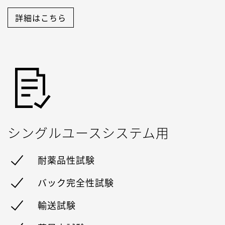
詳細はこちら
シングルユースシステム用
耐薬品性試験
バック完全性試験
輸送試験