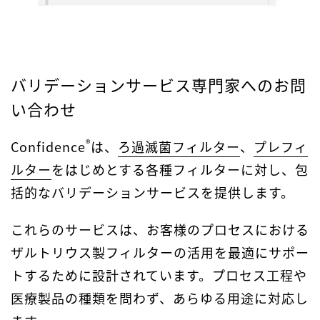
バリデーションサービス専門家へのお問
い合わせ
®
Confidence
は、
ろ過滅菌フィルター
、
プレフィ
ルター
をはじめとする各種フィルターに対し、包
括的なバリデーションサービスを提供します。
これらのサービスは、お客様のプロセスにおける
ザルトリウス製フィルターの活用を最適にサポー
トするために設計されています。プロセス工程や
医療製品の種類を問わず、あらゆる用途に対応し