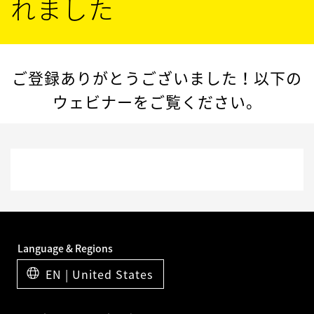
れました
ご登録ありがとうございました！以下の
ウェビナーをご覧ください。
Language & Regions
EN | United States