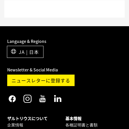
Language & Regions
JA | 日本
Newsletter & Social Media
ニュースレターに登録する
ザルトリウスについて
基本情報
企業情報
各種証明書と書類