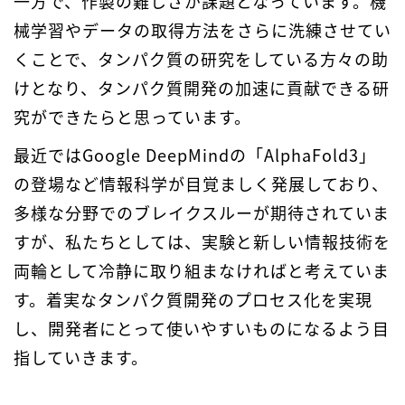
一方で、作製の難しさが課題となっています。機
械学習やデータの取得方法をさらに洗練させてい
くことで、タンパク質の研究をしている方々の助
けとなり、タンパク質開発の加速に貢献できる研
究ができたらと思っています。
最近ではGoogle DeepMindの「AlphaFold3」
の登場など情報科学が目覚ましく発展しており、
多様な分野でのブレイクスルーが期待されていま
すが、私たちとしては、実験と新しい情報技術を
両輪として冷静に取り組まなければと考えていま
す。着実なタンパク質開発のプロセス化を実現
し、開発者にとって使いやすいものになるよう目
指していきます。