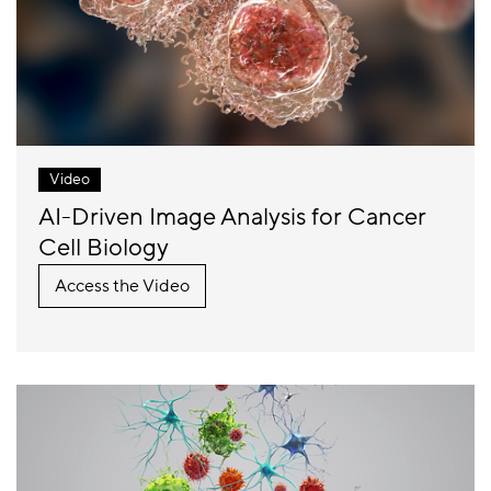
Video
AI-Driven Image Analysis for Cancer
Cell Biology
Access the Video