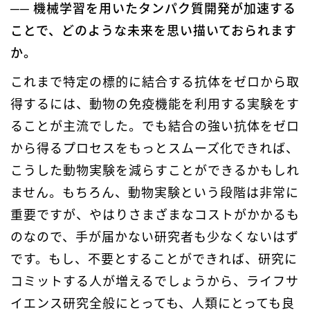
── 機械学習を用いたタンパク質開発が加速する
ことで、どのような未来を思い描いておられます
か。
これまで特定の標的に結合する抗体をゼロから取
得するには、動物の免疫機能を利用する実験をす
ることが主流でした。でも結合の強い抗体をゼロ
から得るプロセスをもっとスムーズ化できれば、
こうした動物実験を減らすことができるかもしれ
ません。もちろん、動物実験という段階は非常に
重要ですが、やはりさまざまなコストがかかるも
のなので、手が届かない研究者も少なくないはず
です。もし、不要とすることができれば、研究に
コミットする人が増えるでしょうから、ライフサ
イエンス研究全般にとっても、人類にとっても良