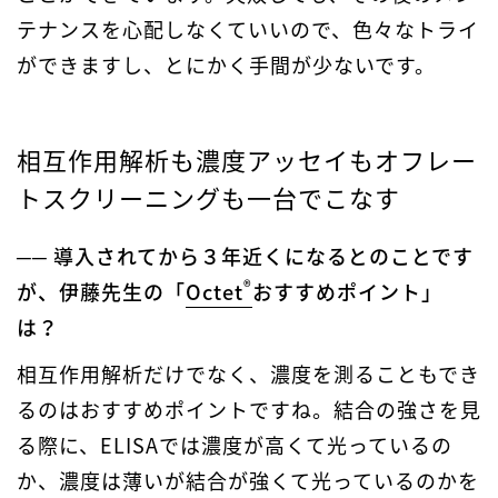
テナンスを心配しなくていいので、色々なトライ
ができますし、とにかく手間が少ないです。
相互作用解析も濃度アッセイもオフレー
トスクリーニングも一台でこなす
── 導入されてから３年近くになるとのことです
®
が、伊藤先生の「
Octet
おすすめポイント」
は？
相互作用解析だけでなく、濃度を測ることもでき
るのはおすすめポイントですね。結合の強さを見
る際に、ELISAでは濃度が高くて光っているの
か、濃度は薄いが結合が強くて光っているのかを