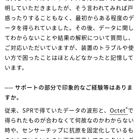
明していただきましたが、そう言われてみれば戸
惑ったりすることもなく、最初からある程度のデ
ータを得られていました。その後、データに関し
てわからないことや結果の解釈について質問し、
ご対応いただいていますが、装置のトラブルや使
い方で困ったことはほとんどなかったと記憶して
います。
── サポートの部分で印象的なご経験等はありま
すか。
®
従来、SPRで得ていたデータの波形と、
Octet
で
得られたものが合わなくて何故なのかわからない
時や、センサーチップに抗原を固定化しているも