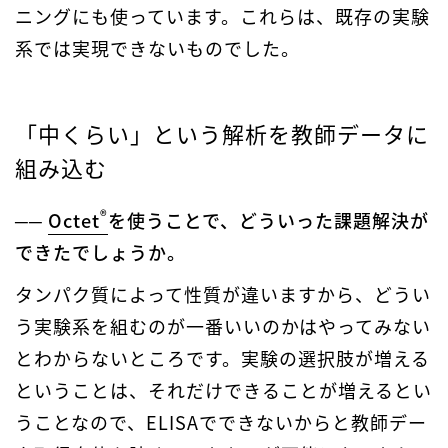
ニングにも使っています。これらは、既存の実験
系では実現できないものでした。
「中くらい」という解析を教師データに
組み込む
®
──
Octet
を使うことで、どういった課題解決が
できたでしょうか。
タンパク質によって性質が違いますから、どうい
う実験系を組むのが一番いいのかはやってみない
とわからないところです。実験の選択肢が増える
ということは、それだけできることが増えるとい
うことなので、ELISAでできないからと教師デー