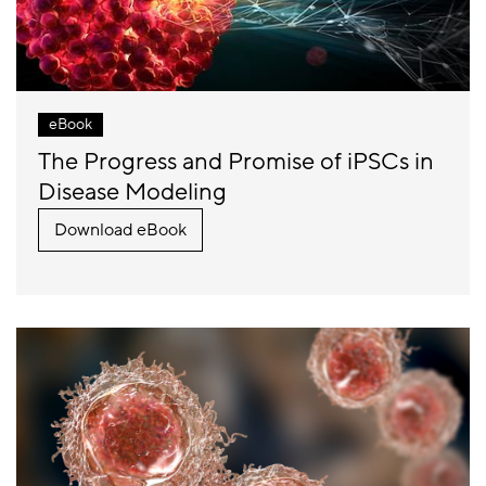
eBook
The Progress and Promise of iPSCs in
Disease Modeling
Download eBook