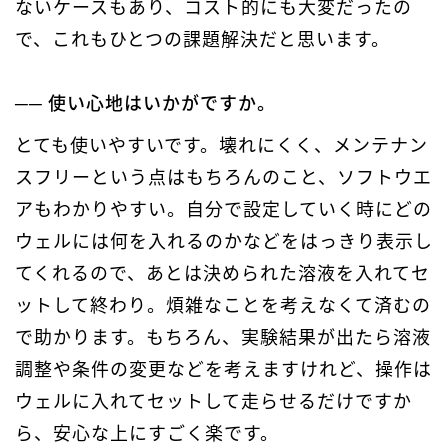
ないケースもあり、コスト的にも大変だったの
で、これもひとつの課題解決だと思います。
── 使い心地はいかがですか。
とても使いやすいです。壊れにくく、メンテナン
スフリーという点はもちろんのこと、ソフトウエ
アもわかりやすい。自分で設定していく時にどの
ウェルには何を入れるのかなどをはっきり表示し
てくれるので、あとは決められた溶液を入れてセ
ットして終わり。煩雑なことを考えなくて済むの
で助かります。もちろん、実験結果が出たら溶液
調整や条件の変更などを考えますけれど、操作は
ウェルに入れてセットして走らせるだけですか
ら、安心な上にすごく楽です。