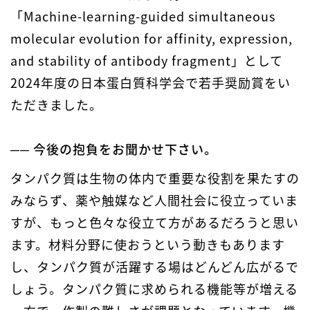
「Machine-learning-guided simultaneous
molecular evolution for affinity, expression,
and stability of antibody fragment」として
2024年度の日本蛋白質科学会で若手奨励賞をい
ただきました。
── 今後の抱負をお聞かせ下さい。
タンパク質は生物の体内で重要な役割を果たすの
みならず、薬や触媒など人間社会に役立っていま
すが、もっと色々な役立て方があるだろうと思い
ます。材料分野に使おうという動きもあります
し、タンパク質が活躍する場はどんどん広がるで
しょう。タンパク質に求められる機能等が増える