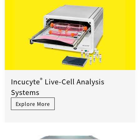
®
Incucyte
Live-Cell Analysis
Systems
Explore More