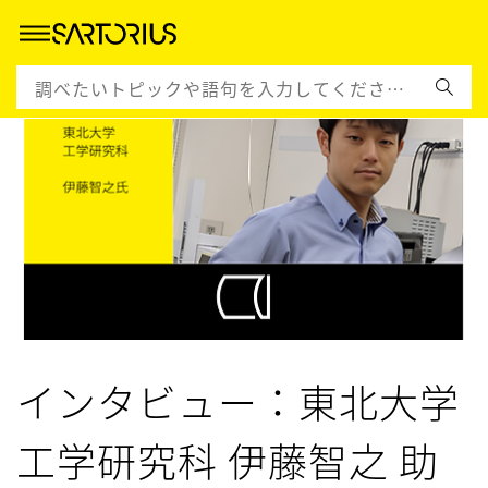
インタビュー：東北大学
工学研究科 伊藤智之 助