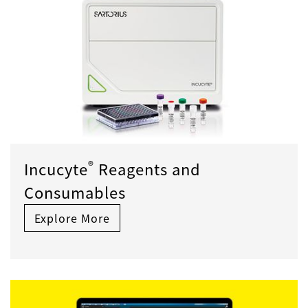
®
Incucyte
Reagents and
Consumables
Explore More