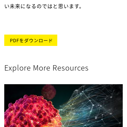
い未来になるのではと思います。
PDFをダウンロード
Explore More Resources