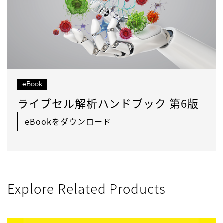
eBook
ライブセル解析ハンドブック 第6版
eBookをダウンロード
Explore Related Products