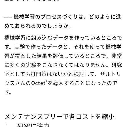
── 機械学習のプロセスづくりは、どのように進
めておられるのでしょうか。
機械学習に組み込むデータを作っているところで
す。実験で作ったデータと、それを使って機械学
習が提案した結果を評価しているところで、非常
に多くの実験をこなさなくてはなりません。研究
室としても打開策はないかと検討して、ザルトリ
®
ウスさんの
Octet
を導入することになったので
す。
メンテナンスフリーで各コストを縮小
し、研究に注力