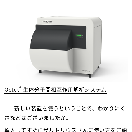
®
Octet
生体分子間相互作用解析システム
── 新しい装置を使うということで、わかりにく
さなどはございましたか。
導入してすぐにザルトリウスさんに使い方をご説