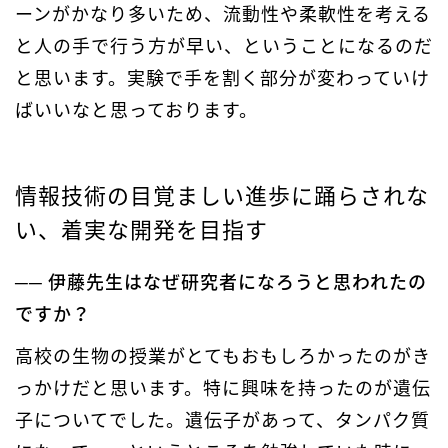
ーンがかなり多いため、流動性や柔軟性を考える
と人の手で行う方が早い、ということになるのだ
と思います。実験で手を割く部分が変わっていけ
ばいいなと思っております。
情報技術の目覚ましい進歩に踊らされな
い、着実な開発を目指す
── 伊藤先生はなぜ研究者になろうと思われたの
ですか？
高校の生物の授業がとてもおもしろかったのがき
っかけだと思います。特に興味を持ったのが遺伝
子についてでした。遺伝子があって、タンパク質