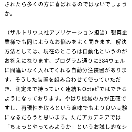
されたら多くの方に喜ばれるのではないでしょう
か。
（ザルトリウス社アプリケーション担当）製薬企
業様でも同じようなお悩みをよく聞きます。解決
方法としては、現在のところは自動化というのが
お答えになります。プログラム通りに384ウェル
に間違いなく入れてくれる自動分注装置がありま
す。そうした装置を組み合わせて使っていただ
®
き、測定まで持っていく連結も
Octet
ではできる
ようになっております。やはり機械の方が正確で
すし、再現性を取るという意味でもより良い実験
になるだろうと思います。ただアカデミアでは
「ちょっとやってみようか」というお試し的なシ