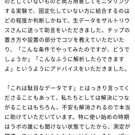
のとしていないものと両方用意してモニタリング
する実験で、固定化していない方に結合するのは
どの程度か判断しかねて、生データをザルトリウ
スさんに送って助言をいただきました。チップの
置き方や設置の部分でコツを教えていただいた
り、「こんな条件でやってみたのですが、どうで
しょうか」「こんなふうに解析したらできます
よ」というようにアドバイスをいただきました。
「これは駄目なデータです」とはっきり言ってく
ださることもあって、私たちとしては解決につな
がることはもちろん、不安も解消されるので本当
に助けていただいています。特に使い始めの時期
はラボの誰にも聞けない状態でしたから、測定が