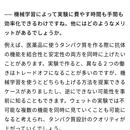
── 機械学習によって実験に費やす時間も手間も
効率化できるわけですね。他にはどのようなメリ
ットがあるでしょうか。
例えば、医薬品に使うタンパク質を作る際に抗体
の機能を結合性と安定性の両方を同時に上げたい
ことがあります。実験で作ると、異なる２つの働
きはトレードオフになることが多いのですが、機
械学習を使うとどちらも上げる方法を提案できる
ケースがありましたし、逆にできない可能性を事
前に知ることもできます。ウェットの実験では不
可能な複数の機能を同時に見ていくことも可能に
なると考えられ、タンパク質設計のクオリティが
上がっていくでしょう。