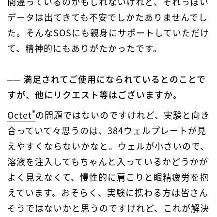
間違っているのかもしれないけれど、それっぽい
データは出てきても不安でしかたありませんでし
た。そんなSOSにも親身にサポートしていただけ
て、精神的にもありがたかったです。
── 満足されてご使用になられているとのことで
すが、他にリクエスト等はございますか。
®
Octet
の問題ではないのですけれど、実験と向き
合っていて々思うのは、384ウェルプレートが見
えやすくならないかなと。ウェルが小さいので、
溶液を注入してもちゃんと入っているかどうかが
よく見えなくて、慢性的に肩こりと眼精疲労を抱
えています。おそらく、実験に携わる方は皆さん
そうではないかと思うのですけれど、これが解決