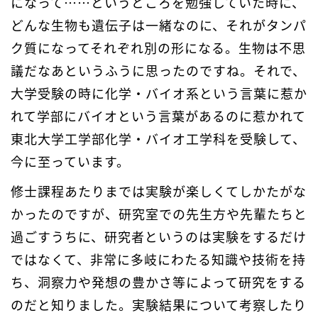
になって……というところを勉強していた時に、
どんな生物も遺伝子は一緒なのに、それがタンパ
ク質になってそれぞれ別の形になる。生物は不思
議だなあというふうに思ったのですね。それで、
大学受験の時に化学・バイオ系という言葉に惹か
れて学部にバイオという言葉があるのに惹かれて
東北大学工学部化学・バイオ工学科を受験して、
今に至っています。
修士課程あたりまでは実験が楽しくてしかたがな
かったのですが、研究室での先生方や先輩たちと
過ごすうちに、研究者というのは実験をするだけ
ではなくて、非常に多岐にわたる知識や技術を持
ち、洞察力や発想の豊かさ等によって研究をする
のだと知りました。実験結果について考察したり