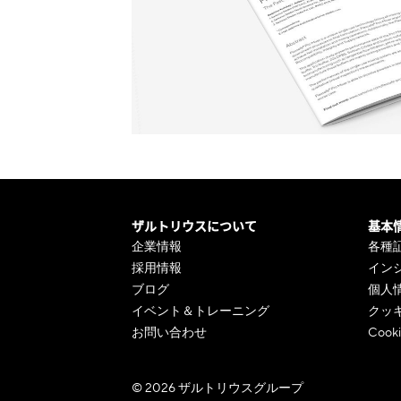
ザルトリウスについて
基本
企業情報
各種
採用情報
イン
ブログ
個人
イベント＆トレーニング
クッ
お問い合わせ
Cooki
© 2026 ザルトリウスグループ