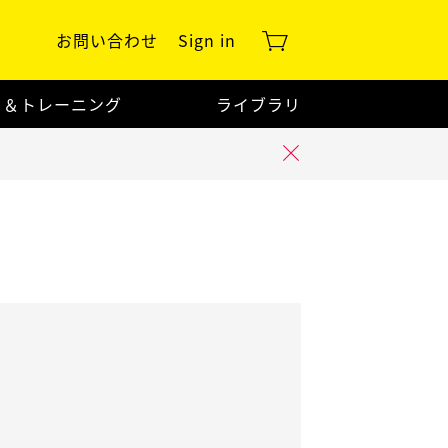
お問い合わせ
Sign in
ト＆トレーニング
ライブラリ