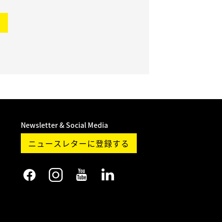
ド
Newsletter & Social Media
ニュースレターに登録する