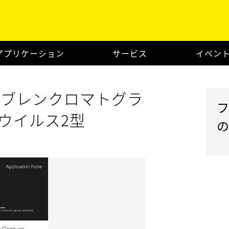
アプリケーション
サービス
イベン
Cメンブレンクロマトグラ
ウイルス2型