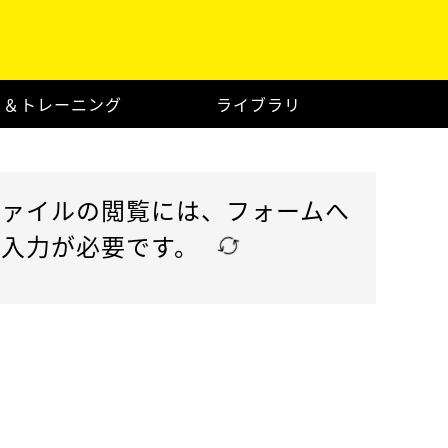
ト＆トレーニング
ライブラリ
ファイルの閲覧には、フォームへ
の入力が必要です。