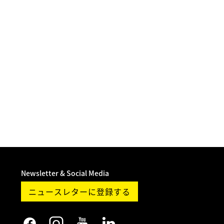
Newsletter & Social Media
ニュースレターに登録する