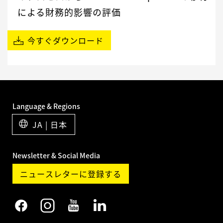
による財務的影響の評価
今すぐダウンロード
Language & Regions
JA | 日本
Newsletter & Social Media
ニュースレターに登録する