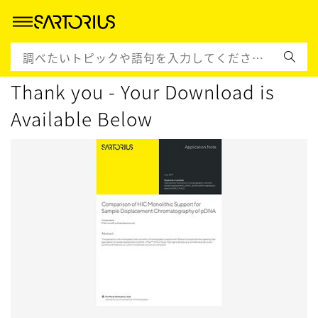
Thank you - Your Download is
Available Below