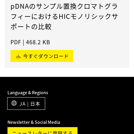
pDNAのサンプル置換クロマトグラ
フィーにおけるHICモノリシックサ
ポートの比較
PDF
|
468.2 KB
今すぐダウンロード
Language & Regions
JA | 日本
Newsletter & Social Media
ニュースレターに登録する