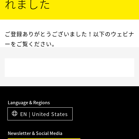
れました
ご登録ありがとうございました！以下のウェビナ
ーをご覧ください。
Language & Regions
EN | United States
Newsletter & Social Media