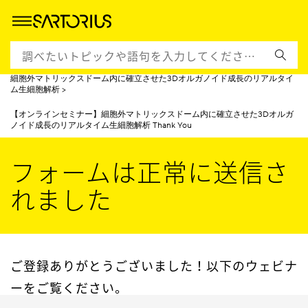
ホームページ
イベント＆トレーニング
日本語のウェビナー
細胞外マトリックスドーム内に確立させた3Dオルガノイド成長のリアルタイ
ム生細胞解析
【オンラインセミナー】細胞外マトリックスドーム内に確立させた3Dオルガ
ノイド成長のリアルタイム生細胞解析 Thank You
フォームは正常に送信さ
れました
ご登録ありがとうございました！以下のウェビナ
ーをご覧ください。