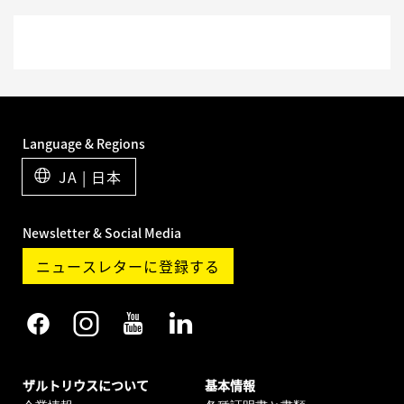
Language & Regions
JA | 日本
Newsletter & Social Media
ニュースレターに登録する
ザルトリウスについて
基本情報