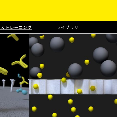
ト＆トレーニング
ライブラリ