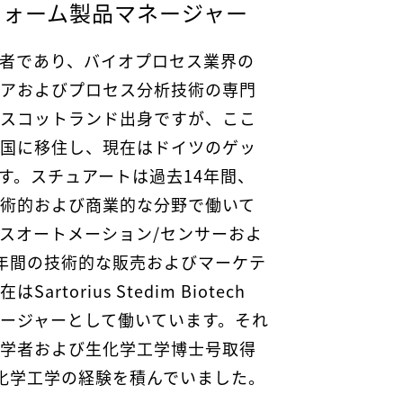
ットフォーム製品マネージャー
者であり、バイオプロセス業界の
アおよびプロセス分析技術の専門
スコットランド出身ですが、ここ
国に移住し、現在はドイツのゲッ
す。スチュアートは過去14年間、
術的および商業的な分野で働いて
スオートメーション/センサーおよ
年間の技術的な販売およびマーケテ
torius Stedim Biotech
ネージャーとして働いています。それ
学者および生化学工学博士号取得
化学工学の経験を積んでいました。