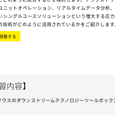
ユニットオペレーション、リアルタイムデータ分析
いシングルユースソリューションという増大する圧
の技術がどのように活用されているかをご紹介します
視聴する
習内容】
リウスのダウンストリームテクノロジーツールボック