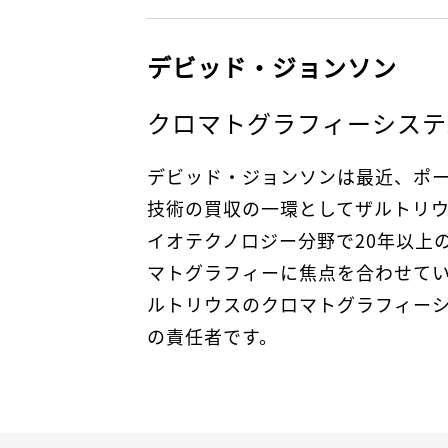
デビッド・ジョンソン
クロマトグラフィーシステ
デビッド・ジョンソンは最近、ポ
技術の買収の一環としてザルトリ
イオテクノロジー分野で20年以上
マトグラフィーに焦点を合わせていま
ルトリウスのクロマトグラフィー
の責任者です。