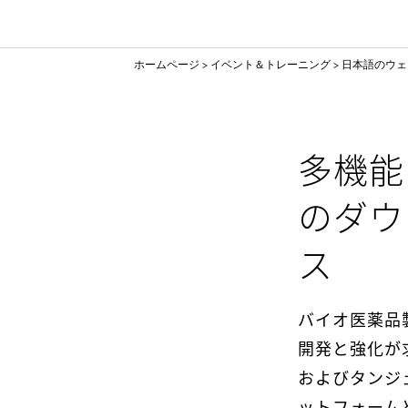
ホームページ
イベント＆トレーニング
日本語のウェ
多機能
のダウ
ス
バイオ医薬品
開発と強化が
およびタンジ
ットフォーム