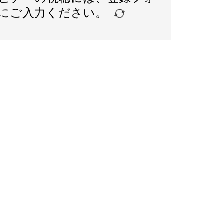
にご入力ください。