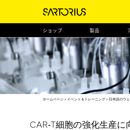
ショップ
製品
ホームページ
イベント＆トレーニング
日本語のウェ
CAR‑T細胞の強化生産