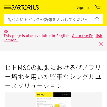
Sign in
This page is also available in English.
Go to the English
version.
ヒトMSCの拡張におけるゼノフリ
ー培地を用いた堅牢なシングルユ
ースソリューション