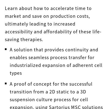
Learn about how to accelerate time to
market and save on production costs,
ultimately leading to increased
accessibility and affordability of these life-
saving therapies.
A solution that provides continuity and
enables seamless process transfer for
industrialized expansion of adherent cell
types
A proof of concept for the successful
transition from a 2D static to a 3D
suspension culture process for cell
expansion, using Sartorius MSC solutions