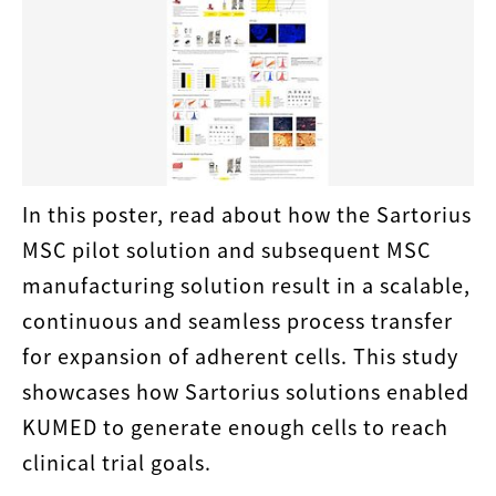
In this poster, read about how the Sartorius
MSC pilot solution and subsequent MSC
manufacturing solution result in a scalable,
continuous and seamless process transfer
for expansion of adherent cells. This study
showcases how Sartorius solutions enabled
KUMED to generate enough cells to reach
clinical trial goals.