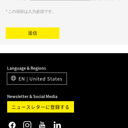
* この項目は入力必須です。
送信
Language & Regions
EN | United States
Newsletter & Social Media
ニュースレターに登録する