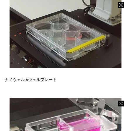
ナノウェル 6ウェルプレート