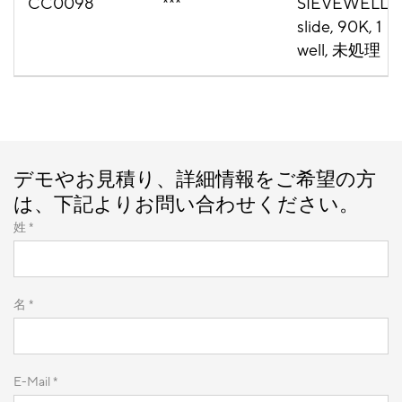
CC0098
***
SIEVEWELL
slide, 90K, 1
well, 未処理
デモやお見積り、詳細情報をご希望の方
は、下記よりお問い合わせください。
姓 *
名 *
E-Mail *