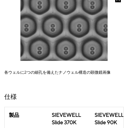
各ウェルに2つの細孔を備えたナノウェル構造の顕微鏡画像
仕様
製品
SIEVEWELL
SIEVEWELL
Slide 370K
Slide 90K