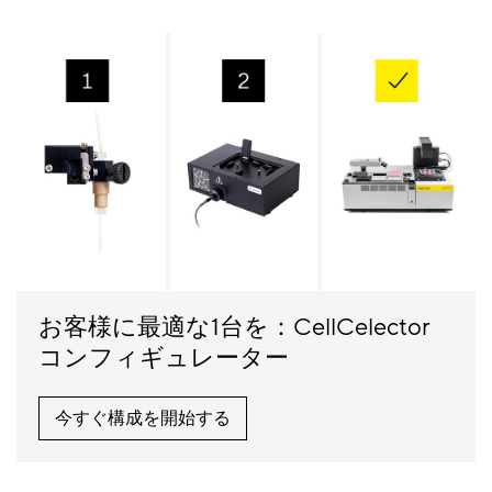
お客様に最適な1台を：CellCelector
コンフィギュレーター
今すぐ構成を開始する