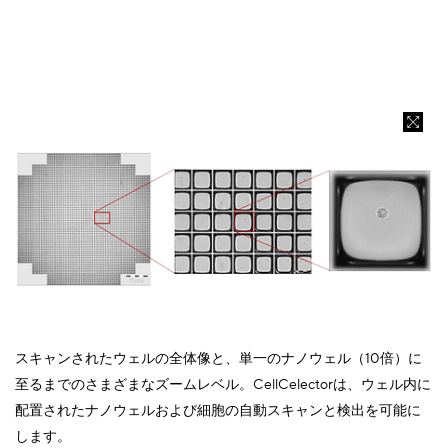
スキャンされたウェルの全体像と、単一のナノウェル（10倍）に
至るまでのさまざまなズームレベル。CellCelectorは、ウェル内に
配置されたナノウェルおよび細胞の自動スキャンと検出を可能に
します。