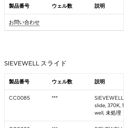
製品番号
ウェル数
説明
お問い合わせ
SIEVEWELL スライド
製品番号
ウェル数
説明
CC0085
***
SIEVEWELL
slide, 370K, 1
well, 未処理