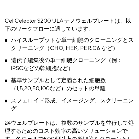
CellCelector S200 ULA ナノウェルプレートは、以
下のワークフローに適しています。
ハイスループットな単一細胞のクローニングとス
クリーニング（CHO, HEK, PER.C6 など）
遺伝子編集後の単一細胞クローニング（例：
iPSCなどの幹細胞など）
基準サンプルとして定義された細胞数
（1,5,20,50,100など）のセットの単離
スフェロイド形成、イメージング、スクリーニン
グ
24ウェルプレートは、複数のサンプルを並行して処
理するためのコスト効率の高いソリューションで