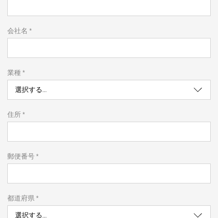
会社名 *
業種 *
住所 *
郵便番号 *
都道府県 *