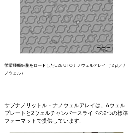
循環腫瘍細胞をロードしたU25 UFOナノウェルアレイ（12 pl／ナ
ノウェル）
サブナノリットル・ナノウェルアレイは、6ウェル
プレートと2ウェルチャンバースライドの2つの標準
フォーマットで提供しています。