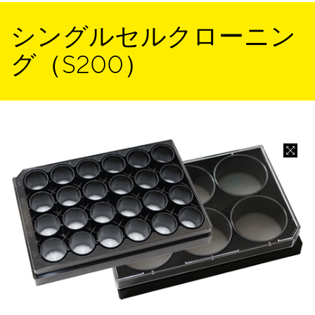
シングルセルクローニン
グ（S200）