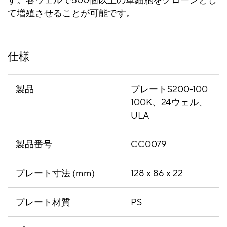
す。各ウェルで500個以上の単細胞をクローンとし
て増殖させることが可能です。
仕様
製品
プレートS200-100
100K、24ウェル、
ULA
製品番号
CC0079
プレート寸法 (mm)
128 x 86 x 22
プレート材質
PS