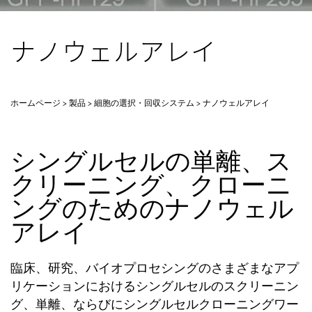
ナノウェルアレイ
ホームページ
製品
細胞の選択・回収システム
ナノウェルアレイ
シングルセルの単離、ス
クリーニング、クローニ
ングのためのナノウェル
アレイ
臨床、研究、バイオプロセシングのさまざまなアプ
リケーションにおけるシングルセルのスクリーニン
グ、単離、ならびにシングルセルクローニングワー