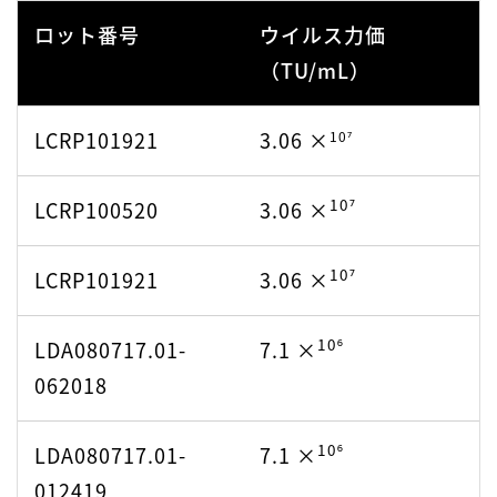
ロット番号
ウイルス力価
（TU/mL）
LCRP101921
3.06 ×
10⁷
10⁷
LCRP100520
3.06 ×
10⁷
LCRP101921
3.06 ×
10⁶
LDA080717.01-
7.1 ×
062018
10⁶
LDA080717.01-
7.1 ×
012419