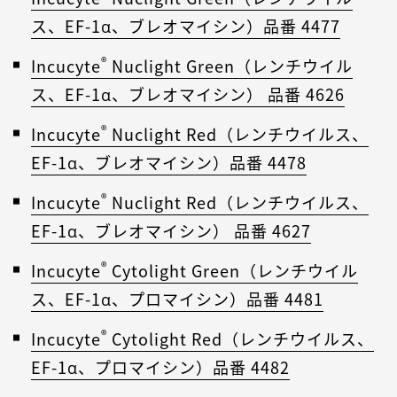
ス、EF-1α、ブレオマイシン）品番 4477
®
Incucyte
Nuclight Green（レンチウイル
ス、EF-1α、ブレオマイシン） 品番 4626
®
Incucyte
Nuclight Red（レンチウイルス、
EF-1α、ブレオマイシン）品番 4478
®
Incucyte
Nuclight Red（レンチウイルス、
EF-1α、ブレオマイシン） 品番 4627
®
Incucyte
Cytolight Green（レンチウイル
ス、EF-1α、プロマイシン）品番 4481
®
Incucyte
Cytolight Red（レンチウイルス、
EF-1α、プロマイシン）品番 4482