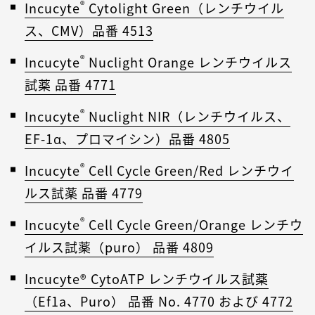
®
Incucyte
Cytolight Green（レンチウイル
ス、CMV）品番 4513
®
Incucyte
Nuclight Orange レンチウイルス
試薬 品番 4771
®
Incucyte
Nuclight NIR（レンチウイルス、
EF-1α、プロマイシン）品番 4805
®
Incucyte
Cell Cycle Green/Red レンチウイ
ルス試薬 品番 4779
®
Incucyte
Cell Cycle Green/Orange レンチウ
イルス試薬（puro） 品番 4809
Incucyte® CytoATP レンチウイルス試薬
（Ef1a、Puro） 品番 No. 4770 および 4772