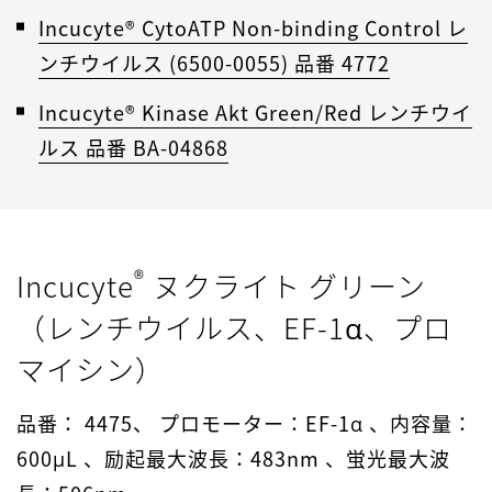
Incucyte® CytoATP Non-binding Control レ
ンチウイルス (6500-0055) 品番 4772
Incucyte® Kinase Akt Green/Red レンチウイ
ルス 品番 BA-04868
®
Incucyte
ヌクライト グリーン
（レンチウイルス、EF-1α、プロ
マイシン）
品番： 4475、 プロモーター：EF-1α 、内容量：
600μL 、励起最大波長：483nm 、蛍光最大波