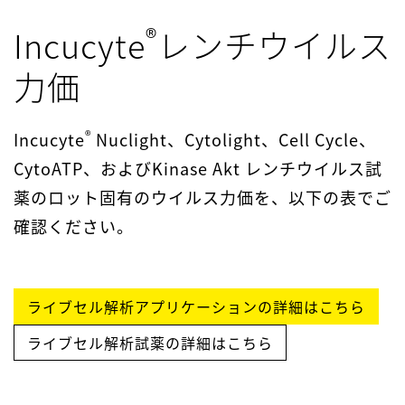
®
Incucyte
レンチウイルス
力価
®
Incucyte
Nuclight、Cytolight、Cell Cycle、
CytoATP、およびKinase Akt レンチウイルス試
薬のロット固有のウイルス力価を、以下の表でご
確認ください。
ライブセル解析アプリケーションの詳細はこちら
ライブセル解析試薬の詳細はこちら