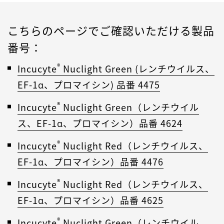
こちらのページでご確認いただける製品
番号：
®
Incucyte
Nuclight Green (レンチウイルス、
EF-1α、プロマイシン) 品番 4475
®
Incucyte
Nuclight Green（レンチウイル
ス、EF-1α、プロマイシン）品番 4624
®
Incucyte
Nuclight Red（レンチウイルス、
EF-1α、プロマイシン）品番 4476
®
Incucyte
Nuclight Red（レンチウイルス、
EF-1α、プロマイシン）品番 4625
®
Incucyte
Nuclight Green（レンチウイル