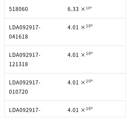
518060
6.33 ×
10⁶
10⁶
LDA092917-
4.01 ×
041618
10⁶
LDA092917-
4.01 ×
121318
10⁶
LDA092917-
4.01 ×
010720
10⁶
LDA092917-
4.01 ×
100620