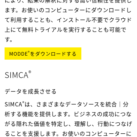
により、結果の解釈に対する高い信頼性を提供し
ます。お使いのコンピューターにダウンロードし
て利用することも、インストール不要でクラウド
上にて無料トライアルを実行することも可能で
す。
®
MODDE
をダウンロードする
®
SIMCA
データを成長させる
®
SIMCA
は、さまざまなデータソースを統合｜分
析する機能を提供します。ビジネスの成功につな
がる隠れた価値を特定し、理解し、行動につなげ
ることを支援します。お使いのコンピューターに