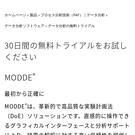
ホームページ
製品
プロセス分析技術（PAT）｜データ分析
データ分析ソフトウェア
データ分析の無料トライアル
30日間の無料トライアルをお試し
ください
®
MODDE
最初から正確に
®
MODDE
は、革新的で高品質な実験計画法
（DoE）ソリューションです。直感的に操作でき
るグラフィカルインターフェースと分析サポート