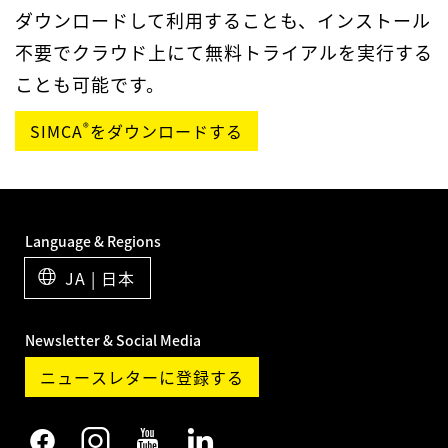
ダウンロードして利用することも、インストール
不要でクラウド上にて無料トライアルを実行する
ことも可能です。
®
SIMCA
をダウンロードする
Language & Regions
JA | 日本
Newsletter & Social Media
ニュースレターに登録する