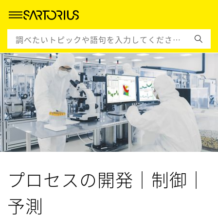
プロセスの開発｜制御｜
予測