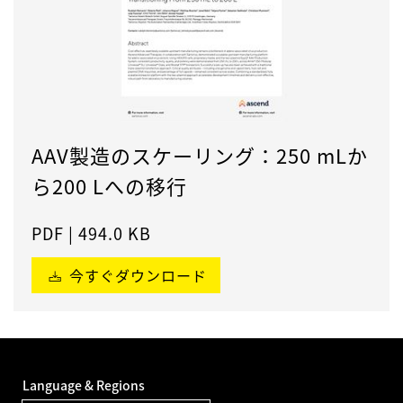
AAV製造のスケーリング：250 mLか
ら200 Lへの移行
PDF
|
494.0 KB
今すぐダウンロード
Language & Regions