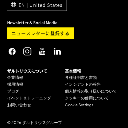
EN | United States
Newsletter & Social Media
ニュースレターに登録する
ザルトリウスについて
基本情報
企業情報
各種証明書と書類
採用情報
インシデントの報告
ブログ
個人情報の取り扱いについて
イベント＆トレーニング
クッキーの使用について
お問い合わせ
Cookie Settings
© 2026 ザルトリウスグループ