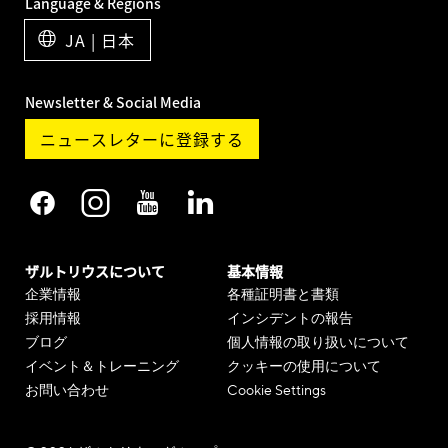
Language & Regions
JA | 日本
Newsletter & Social Media
ニュースレターに登録する
ザルトリウスについて
基本情報
企業情報
各種証明書と書類
採用情報
インシデントの報告
ブログ
個人情報の取り扱いについて
イベント＆トレーニング
クッキーの使用について
お問い合わせ
Cookie Settings