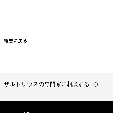
概要に戻る
ザルトリウスの専門家に相談する