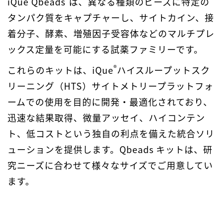
iQue Qbeads
は、異なる種類のビーズに特定の
タンパク質をキャプチャーし、サイトカイン、接
着分子、酵素、増殖因子受容体などのマルチプレ
ックス定量を可能にする試薬ファミリーです。
®
これらのキットは、iQue
ハイスループットスク
リーニング（HTS）サイトメトリープラットフォ
ームでの使用を目的に開発・最適化されており、
迅速な結果取得、微量アッセイ、ハイコンテン
ト、低コストという独自の利点を備えた統合ソリ
ューションを提供します。Qbeads キットは、研
究ニーズに合わせて様々なサイズでご用意してい
ます。