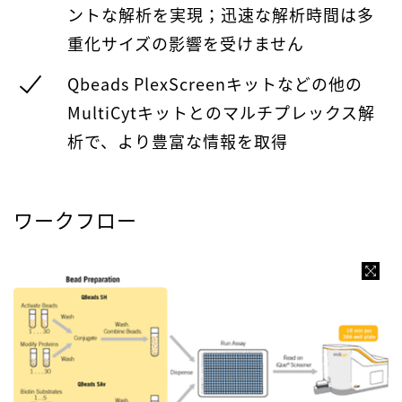
ントな解析を実現；迅速な解析時間は多
重化サイズの影響を受けません
Qbeads PlexScreenキットなどの他の
MultiCytキットとのマルチプレックス解
析で、より豊富な情報を取得
ワークフロー