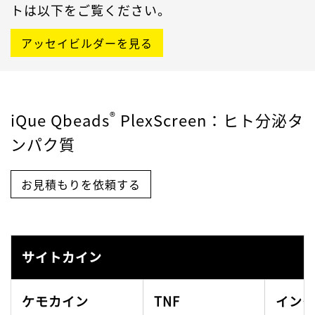
トは以下をご覧ください。
アッセイビルダーを見る
®
iQue Qbeads
PlexScreen
：ヒト分泌タ
ンパク質
お見積もりを依頼する
サイトカイン
ケモカイン
TNF
イン