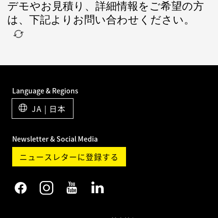
デモやお見積り、詳細情報をご希望の方
は、下記よりお問い合わせください。
Language & Regions
JA | 日本
Newsletter & Social Media
ニュースレターに登録する