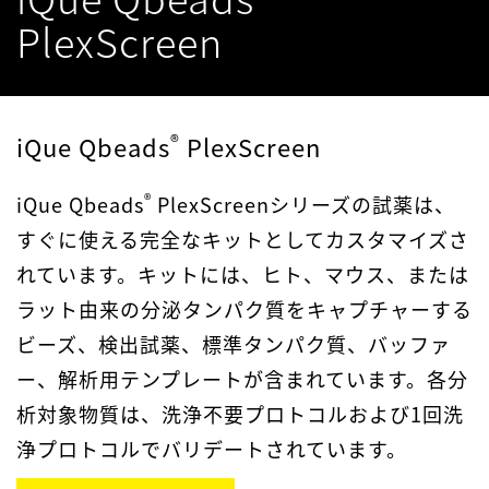
PlexScreen
®
iQue Qbeads
PlexScreen
®
iQue Qbeads
PlexScreenシリーズの試薬は、
すぐに使える完全なキットとしてカスタマイズさ
れています。キットには、ヒト、マウス、または
ラット由来の分泌タンパク質をキャプチャーする
ビーズ、検出試薬、標準タンパク質、バッファ
ー、解析用テンプレートが含まれています。各分
析対象物質は、洗浄不要プロトコルおよび1回洗
浄プロトコルでバリデートされています。