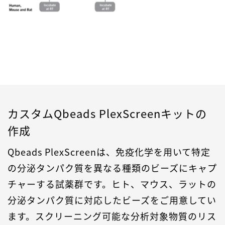
カスタムQbeads PlexScreenキットの
作成
Qbeads PlexScreenは、免疫化学を用いて特定
の分泌タンパク質を異なる種類のビーズにキャプ
チャーする試薬群です。ヒト、マウス、ラットの
分泌タンパク質に対応したビーズをご用意してい
ます。スクリーニング可能な分析対象物質のリス