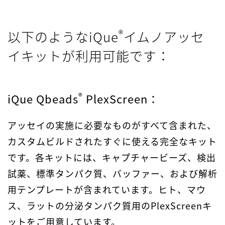
®
以下のようなiQue
イムノアッセ
イキットが利用可能です：
®
iQue Qbeads
PlexScreen：
アッセイの実施に必要なものがすべて含まれた、
カスタムビルドされたすぐに使える完全なキット
です。各キットには、キャプチャービーズ、検出
試薬、標準タンパク質、バッファー、および解析
用テンプレートが含まれています。ヒト、マウ
ス、ラットの分泌タンパク質用のPlexScreenキ
ットをご用意しています。