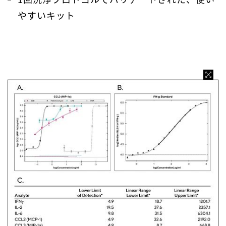
やすいキット