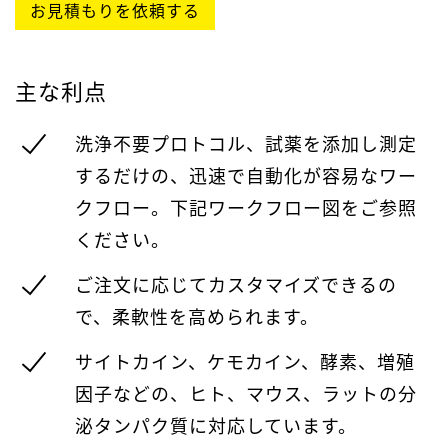
お見積もりを依頼する
主な利点
洗浄不要プロトコル、試薬を添加し測定
するだけの、迅速で自動化が容易なワー
クフロー
。下記ワークフロー図をご参照
ください。
ご注文に応じてカスタマイズできるの
で、柔軟性を高められます。
サイトカイン、ケモカイン、酵素、増殖
因子などの、ヒト、マウス、ラットの分
泌タンパク質に対応しています。