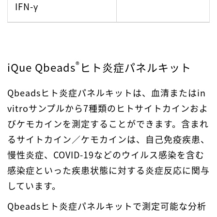
IFN-γ
®
iQue Qbeads
ヒト炎症パネルキット
Qbeadsヒト炎症パネルキットは、血清またはin
vitroサンプルから7種類のヒトサイトカインおよ
びケモカインを測定することができます。含まれ
るサイトカイン／ケモカインは、自己免疫疾患、
慢性炎症、COVID-19などのウイルス感染を含む
感染症といった疾患状態に対する炎症反応に関与
しています。
Qbeadsヒト炎症パネルキットで測定可能な分析