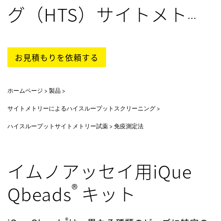
グ（HTS）サイトメトリ
ー試薬
お見積もりを依頼する
ホームページ
製品
サイトメトリーによるハイスループットスクリーニング
ハイスループットサイトメトリー試薬
免疫測定法
イムノアッセイ用iQue
®
Qbeads
キット
®