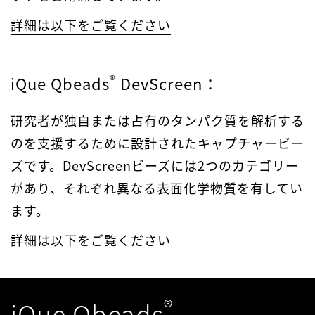
詳細は以下をご覧ください
®
iQue Qbeads
DevScreen：
研究者が独自または占有のタンパク質を解析する
のを支援するために設計されたキャプチャービー
ズです。DevScreenビーズには2つのカテゴリー
があり、それぞれ異なる表面化学物質を有してい
ます。
詳細は以下をご覧ください
®
iQue Qbeads