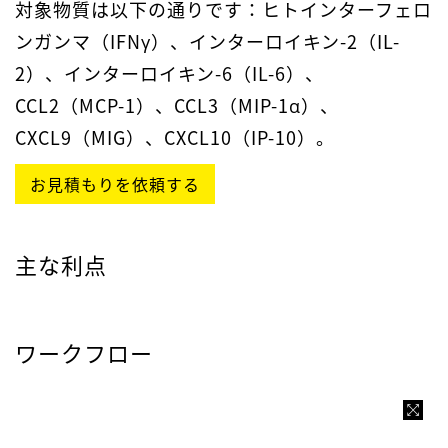
対象物質は以下の通りです：ヒトインターフェロ
ンガンマ（IFNγ）、インターロイキン-2（IL-
2）、インターロイキン-6（IL-6）、
CCL2（MCP-1）、CCL3（MIP-1α）、
CXCL9（MIG）、CXCL10（IP-10）。
お見積もりを依頼する
主な利点
ワークフロー