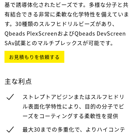
基で誘導体化されたビーズです。多様な分子と共
有結合できる非常に柔軟な化学特性を備えていま
す。30種類のスルフヒドリルビーズがあり、
Qbeads PlexScreenおよびQbeads DevScreen
SAv試薬とのマルチプレックスが可能です。
お見積もりを依頼する
主な利点
ストレプトアビジンまたはスルフヒドリ
ル表面化学特性により、目的の分子でビ
ーズをコーティングする柔軟性を提供
最大30までの多重化で、よりハイコンテ