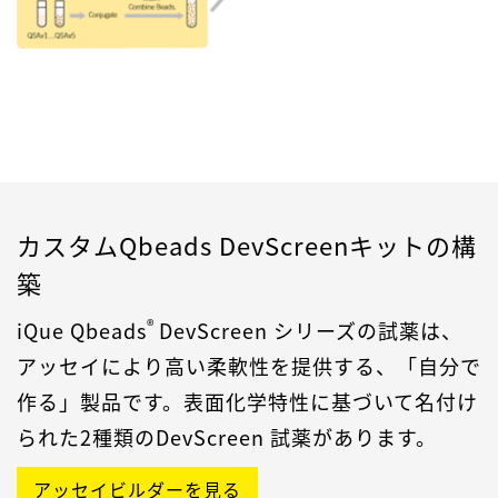
カスタムQbeads DevScreenキットの構
築
®
iQue Qbeads
DevScreen シリーズの試薬は、
アッセイにより高い柔軟性を提供する、「自分で
作る」製品です。表面化学特性に基づいて名付け
られた2種類のDevScreen 試薬があります。
アッセイビルダーを見る