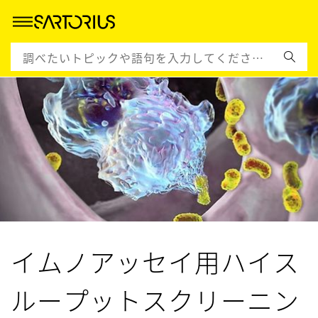
イムノアッセイ用ハイス
ループットスクリーニン