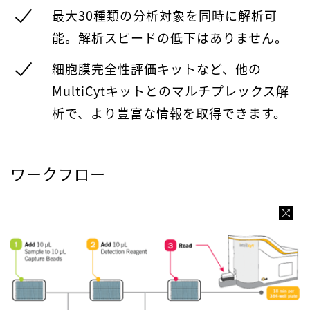
最大30種類の分析対象を同時に解析可
能。解析スピードの低下はありません。
細胞膜完全性評価キットなど、他の
MultiCytキットとのマルチプレックス解
析で、より豊富な情報を取得できます。
ワークフロー