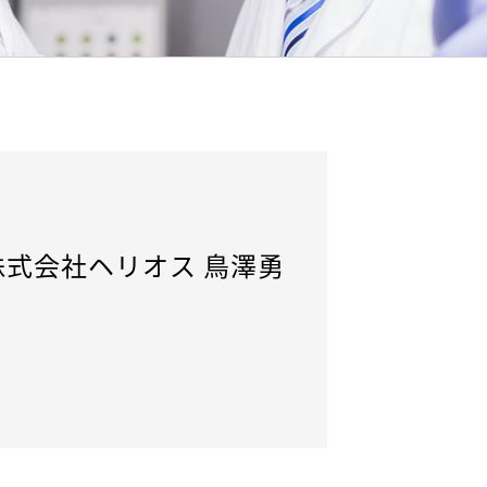
式会社ヘリオス 鳥澤勇