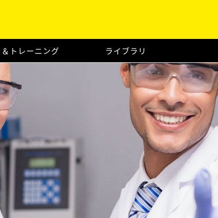
ト＆トレーニング
ライブラリ