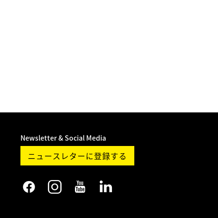
Newsletter & Social Media
ニュースレターに登録する