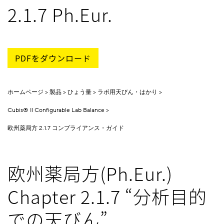
2.1.7 Ph.Eur.
PDFをダウンロード
ホームページ
製品
ひょう量
ラボ用天びん・はかり
Cubis® II Configurable Lab Balance
欧州薬局方 2.1.7 コンプライアンス・ガイド
欧州薬局方(Ph.Eur.)
Chapter 2.1.7 “分析目的
での天びん”