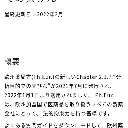
最終更新日：2022年2月
概要
欧州薬局方(Ph.Eur.)の新しいChapter 2.1.7 “分
析目的での天びん”が2021年7月に発行され、
2022年1月1日より適用されました。 Ph.Eur.
は、欧州加盟国で医薬品を取り扱うすべての製薬
会社にとって、 法的拘束力を持つ基準です。
よくある質問ガイドをダウンロードして、欧州薬