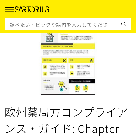
欧州薬局方コンプライア
ンス・ガイド: Chapter