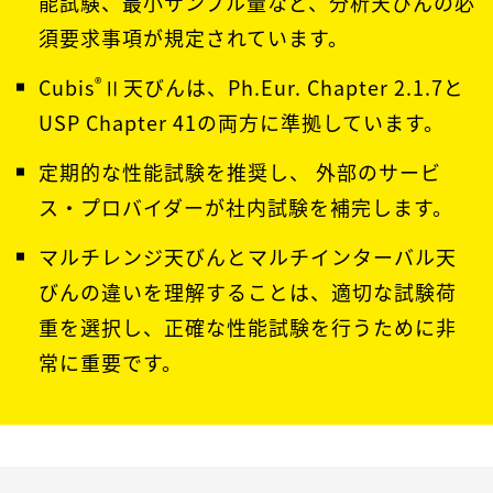
能試験、最小サンプル量など、分析天びんの必
須要求事項が規定されています。
®
Cubis
Ⅱ天びんは、Ph.Eur. Chapter 2.1.7と
USP Chapter 41の両方に準拠しています。
定期的な性能試験を推奨し、 外部のサービ
ス・プロバイダーが社内試験を補完します。
マルチレンジ天びんとマルチインターバル天
びんの違いを理解することは、適切な試験荷
重を選択し、正確な性能試験を行うために非
常に重要です。