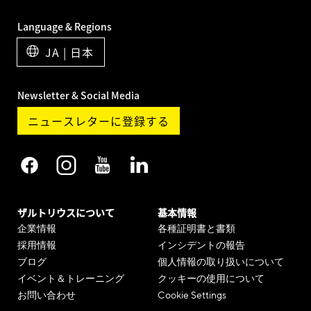
Language & Regions
JA | 日本
Newsletter & Social Media
ニュースレターに登録する
ザルトリウスについて
基本情報
企業情報
各種証明書と書類
採用情報
インシデントの報告
ブログ
個人情報の取り扱いについて
イベント＆トレーニング
クッキーの使用について
お問い合わせ
Cookie Settings