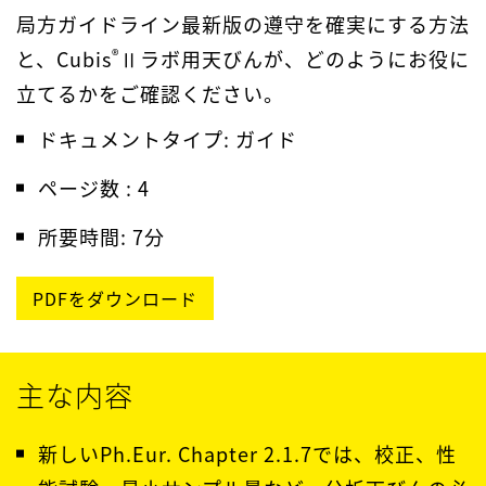
局方ガイドライン最新版の遵守を確実にする方法
®
と、Cubis
Ⅱラボ用天びんが、どのようにお役に
立てるかをご確認ください。
ドキュメントタイプ: ガイド
ページ数 : 4
所要時間: 7分
PDFをダウンロード
主な内容
新しいPh.Eur. Chapter 2.1.7では、校正、性