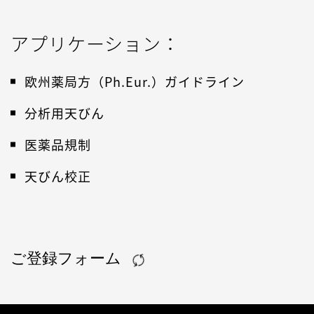
アプリケーション：
欧州薬局方（Ph.Eur.）ガイドライン
分析用天びん
医薬品規制
天びん校正
ご登録フォーム