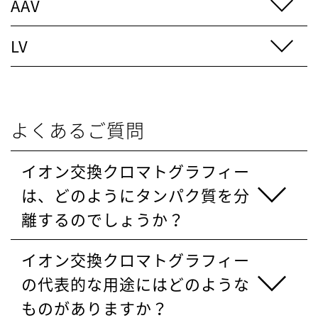
AAV
LV
よくあるご質問
イオン交換クロマトグラフィー
は、どのようにタンパク質を分
離するのでしょうか？
イオン交換クロマトグラフィー
の代表的な用途にはどのような
ものがありますか？