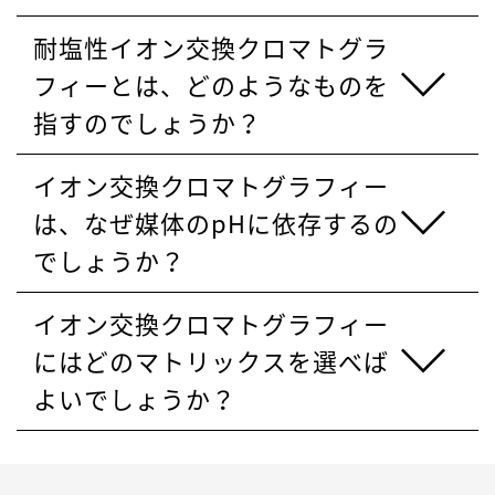
耐塩性イオン交換クロマトグラ
フィーとは、どのようなものを
指すのでしょうか？
イオン交換クロマトグラフィー
は、なぜ媒体のpHに依存するの
でしょうか？
イオン交換クロマトグラフィー
にはどのマトリックスを選べば
よいでしょうか？