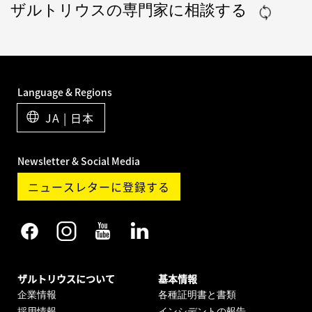
ザルトリウスの専門家に相談する
Language & Regions
JA | 日本
Newsletter & Social Media
ニュースレターに登録する
ザルトリウスについて
基本情報
企業情報
各種証明書と書類
採用情報
インシデントの報告