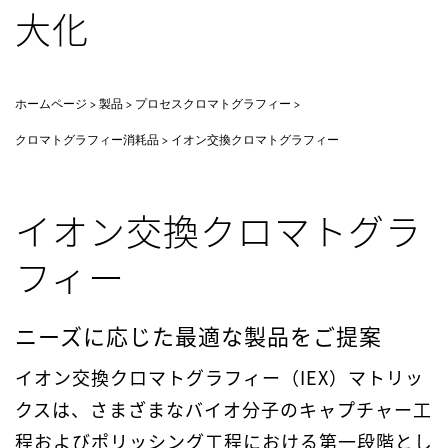
大化
ホームページ
製品
プロセスクロマトグラフィー
クロマトグラフィー消耗品
イオン交換クロマトグラフィー
イオン交換クロマトグラ
フィー
ニーズに応じた最適な製品をご提案
イオン交換クロマトグラフィー（IEX）マトリッ
クスは、さまざまなバイオ分子のキャプチャー工
程およびポリッシング工程における第一段階とし