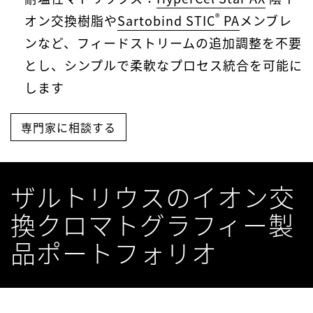
®
オン交換樹脂や
Sartobind STIC
PA
メンブレ
ンなど、フィードストリームの追加調整を不要
とし、シンプルで柔軟なプロセス統合を可能に
します
専門家に相談する
ザルトリウスのイオン交
換クロマトグラフィー製
品ポートフォリオ