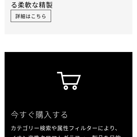
る柔軟な精製
詳細はこちら
今すぐ購入する
カテゴリー検索や属性フィルターにより、