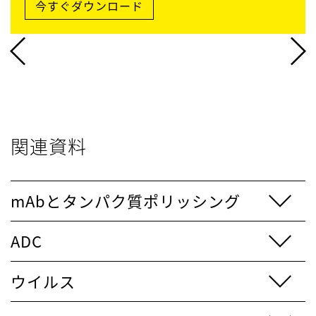
今すぐダウンロード
関連資料
mAbとタンパク質ポリッシング
ADC
ウイルス