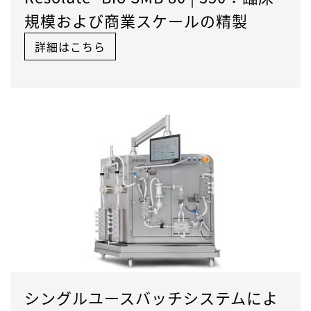
規模および商業スケールの精製
詳細はこちら
シングルユースバッチシステムによ