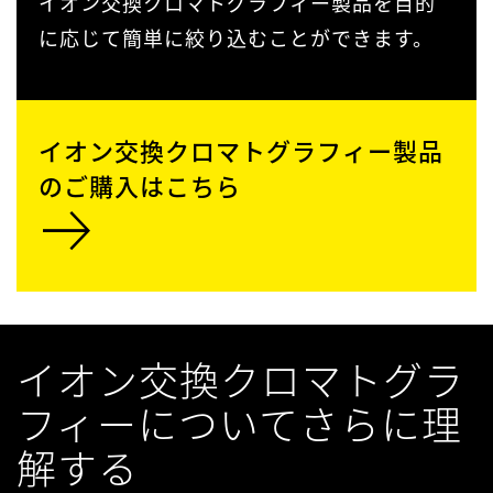
イオン交換クロマトグラフィー製品を目的
に応じて簡単に絞り込むことができます。
イオン交換クロマトグラフィー製品
のご購入はこちら
イオン交換クロマトグラ
フィーについてさらに理
解する