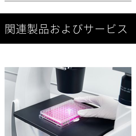
関連製品およびサービス