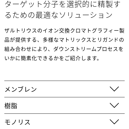
ターゲット分子を選択的に精製す
るための最適なソリューション
ザルトリウスのイオン交換クロマトグラフィー製
品が提供する、多様なマトリックスとリガンドの
組み合わせにより、ダウンストリームプロセスを
いかに簡素化できるかをご紹介します。
メンブレン
樹脂
モノリス