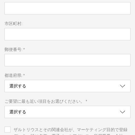
市区町村:
郵便番号: *
都道府県: *
ご要望に最も近い項目をお選びください。 *
ザルトリウスとその関連会社が、マーケティング目的で登録