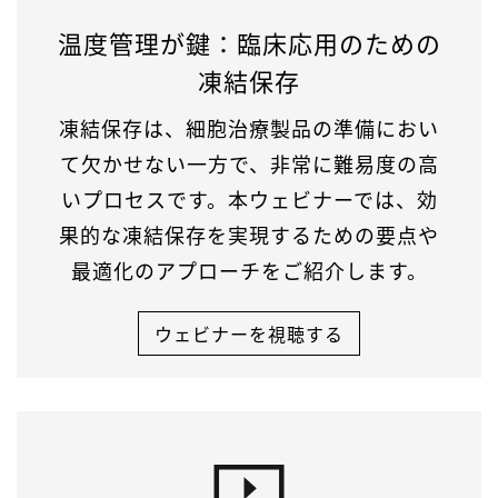
温度管理が鍵：臨床応用のための
凍結保存
凍結保存は、細胞治療製品の準備におい
て欠かせない一方で、非常に難易度の高
いプロセスです。本ウェビナーでは、効
果的な凍結保存を実現するための要点や
最適化のアプローチをご紹介します。
ウェビナーを視聴する