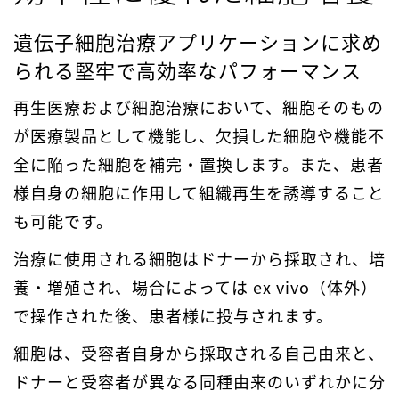
遺伝子細胞治療アプリケーションに求め
られる堅牢で高効率なパフォーマンス
再生医療および細胞治療において、細胞そのもの
が医療製品として機能し、欠損した細胞や機能不
全に陥った細胞を補完・置換します。また、患者
様自身の細胞に作用して組織再生を誘導すること
も可能です。
治療に使用される細胞はドナーから採取され、培
養・増殖され、場合によっては ex vivo（体外）
で操作された後、患者様に投与されます。
細胞は、受容者自身から採取される自己由来と、
ドナーと受容者が異なる同種由来のいずれかに分