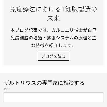
免疫療法におけるT細胞製造の
未来
本ブログ記事では、カルニエリ博士が自己
免疫細胞の増殖・拡張システムの原理と主
な特徴を紹介します。
ブログを読む
ザルトリウスの専門家に相談する
名: *