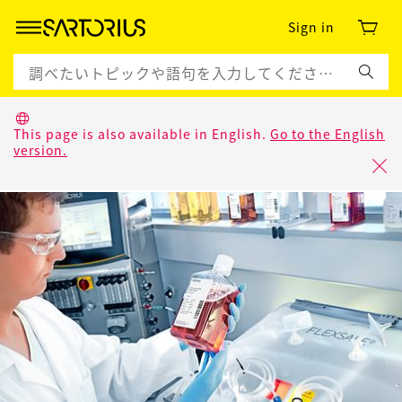
Sign in
This page is also available in English.
Go to the English
version.