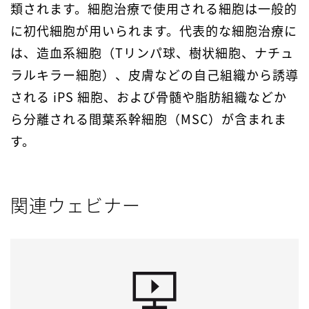
類されます。細胞治療で使用される細胞は一般的
に初代細胞が用いられます。代表的な細胞治療に
は、造血系細胞（Tリンパ球、樹状細胞、ナチュ
ラルキラー細胞）、皮膚などの自己組織から誘導
される iPS 細胞、および骨髄や脂肪組織などか
ら分離される間葉系幹細胞（MSC）が含まれま
す。
関連ウェビナー