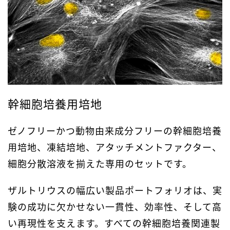
幹細胞培養用培地
ゼノフリーかつ動物由来成分フリーの幹細胞培養
用培地、凍結培地、アタッチメントファクター、
細胞分散溶液を揃えた専用のセットです。
ザルトリウスの幅広い製品ポートフォリオは、実
験の成功に欠かせない一貫性、効率性、そして高
い再現性を支えます。すべての幹細胞培養関連製