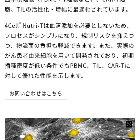
胞、TILの活性化・増幅に最適化されています。
®
4Cell
Nutri‑Tは血清添加を必要としないため、
プロセスがシンプルになり、規制リスクを抑えつ
つ、物流面の負担も軽減できます。また、実際の
がん患者由来細胞を用いて開発されており、初期
播種密度が低い条件でもPBMC、TIL、CAR‑Tに
対して優れた性能を示します。
お問い合わせはこちら