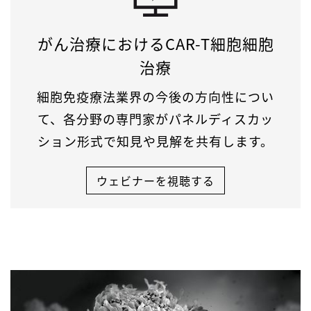
がん治療におけるCAR-T細胞細胞
治療
細胞免疫療法業界の今後の方向性につい
て、各分野の専門家がパネルディスカッ
ション形式で知見や見解を共有します。
ウェビナーを視聴する