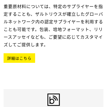
重要原材料については、特定のサプライヤーを指
定することも、ザルトリウスが確立したグローバ
ルネットワーク内の認定サプライヤーを利用する
ことも可能です。包装、培地フォーマット、リリ
ースアッセイなども、ご要望に応じてカスタマイ
ズしてご提供します。
詳細はこちら