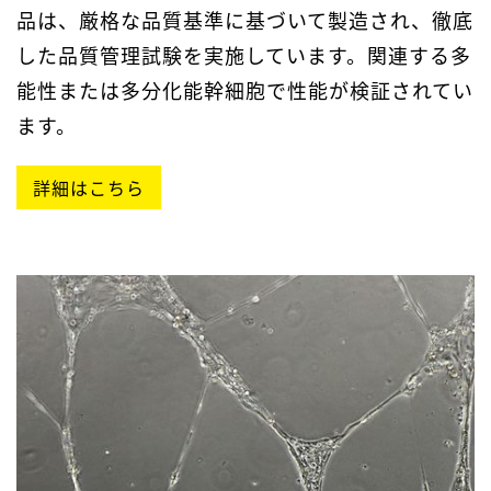
品は、厳格な品質基準に基づいて製造され、徹底
した品質管理試験を実施しています。関連する多
能性または多分化能幹細胞で性能が検証されてい
ます。
詳細はこちら