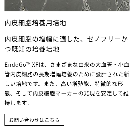
内皮細胞培養用培地
内皮細胞の増幅に適した、ゼノフリーか
つ既知の培養培地
EndoGo™ XFは、さまざまな由来の大血管・小血
管内皮細胞の長期増幅培養のために設計された新
しい培地です。また、高い増殖能、特徴的な形
態、そして内皮細胞マーカーの発現を安定して維
持します。
お問い合わせはこちら