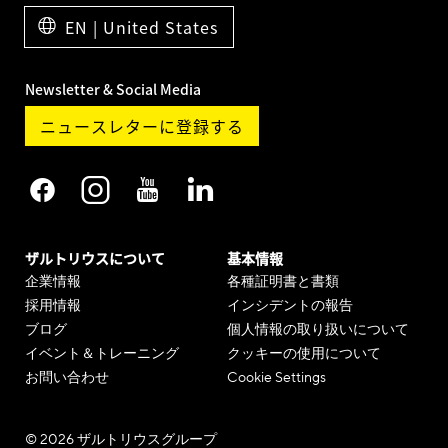
EN | United States
Newsletter & Social Media
ニュースレターに登録する
ザルトリウスについて
基本情報
企業情報
各種証明書と書類
採用情報
インシデントの報告
ブログ
個人情報の取り扱いについて
イベント＆トレーニング
クッキーの使用について
お問い合わせ
Cookie Settings
© 2026 ザルトリウスグループ