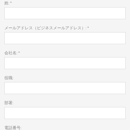
姓: *
メールアドレス（ビジネスメールアドレス）: *
会社名: *
役職:
部署:
電話番号: