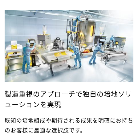
製造重視のアプローチで独自の培地ソリ
ューションを実現
既知の培地組成や期待される成果を明確にお持ち
のお客様に最適な選択肢です。