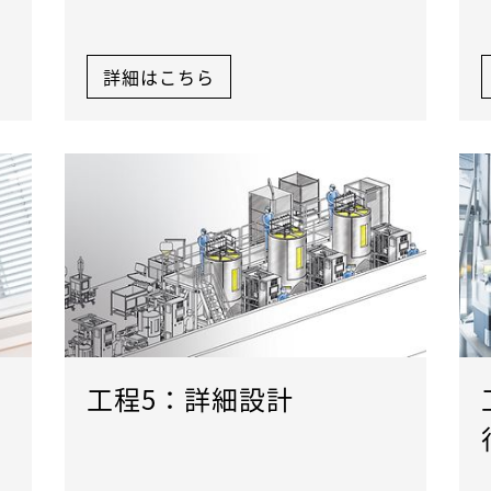
詳細はこちら
工程5：詳細設計