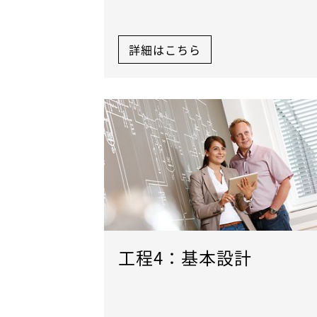
詳細はこちら
工程4：基本設計