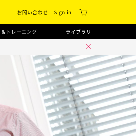
お問い合わせ
Sign in
ト＆トレーニング
ライブラリ