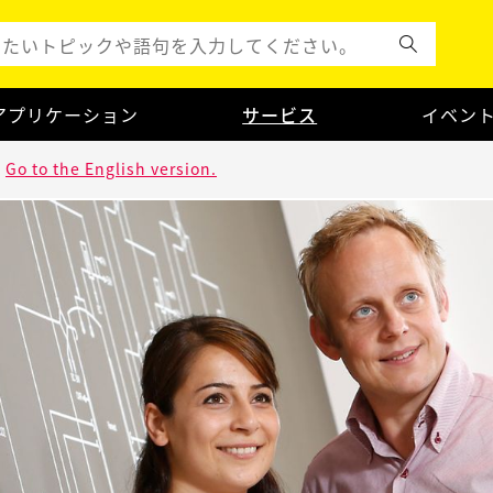
アプリケーション
サービス
イベン
.
Go to the English version.