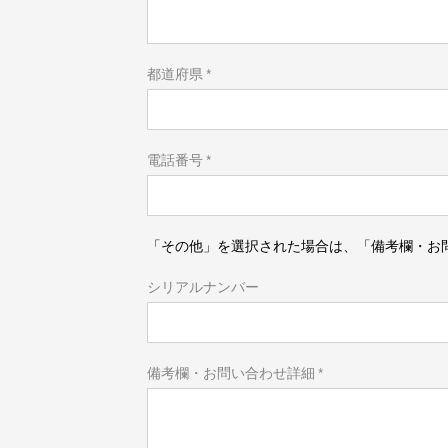
都道府県​ *
電話番号​ *
「その他」を選択された場合は、
「備考欄・お
シリアルナンバー​
備考欄・お問い合わせ詳細​ *