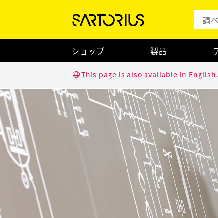
ショップ
製品
This page is also available in English