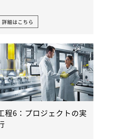
詳細はこちら
工程6：プロジェクトの実
行