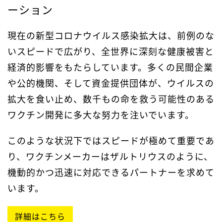
ーション
現在の新型コロナウイルス感染拡大は、前例のな
いスピードで広がり、全世界に深刻な健康被害と
経済的影響をもたらしています。多くの民間企業
や公的機関、そして資金提供団体が、ウイルスの
拡大を食い止め、数千もの命を救う可能性のある
ワクチン開発に多大な努力を注いでいます。
このような状況下ではスピードが極めて重要であ
り、ワクチンメーカーはザルトリウスのように、
機動的かつ迅速に対応できるパートナーを求めて
います。
詳細はこちら