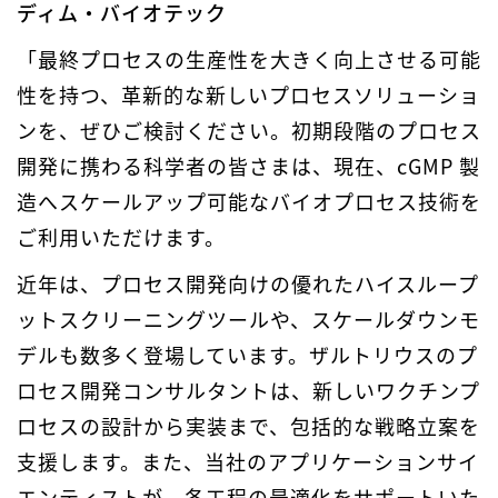
ディム・バイオテック
「最終プロセスの生産性を大きく向上させる可能
性を持つ、革新的な新しいプロセスソリューショ
ンを、ぜひご検討ください。初期段階のプロセス
開発に携わる科学者の皆さまは、現在、cGMP 製
造へスケールアップ可能なバイオプロセス技術を
ご利用いただけます。
近年は、プロセス開発向けの優れたハイスループ
ットスクリーニングツールや、スケールダウンモ
デルも数多く登場しています。ザルトリウスのプ
ロセス開発コンサルタントは、新しいワクチンプ
ロセスの設計から実装まで、包括的な戦略立案を
支援します。また、当社のアプリケーションサイ
エンティストが、各工程の最適化をサポートいた