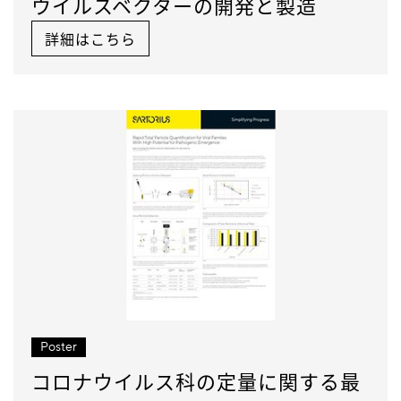
ウイルスベクターの開発と製造
詳細はこちら
Poster
コロナウイルス科の定量に関する最