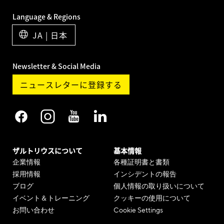
Language & Regions
JA | 日本
Newsletter & Social Media
ニュースレターに登録する
ザルトリウスについて
基本情報
企業情報
各種証明書と書類
採用情報
インシデントの報告
ブログ
個人情報の取り扱いについて
イベント＆トレーニング
クッキーの使用について
お問い合わせ
Cookie Settings