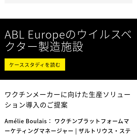
ABL Europeのウイルスベ
クター製造施設
ケーススタディを読む
ワクチンメーカーに向けた生産ソリュー
ション導入のご提案
Amélie Boulais： ワクチンプラットフォームマ
ーケティングマネージャー | ザルトリウス・ステ