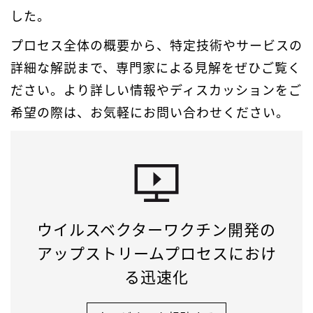
した。
プロセス全体の概要から、特定技術やサービスの
詳細な解説まで、専門家による見解をぜひご覧く
ださい。より詳しい情報やディスカッションをご
希望の際は、お気軽にお問い合わせください。
ウイルスベクターワクチン開発の
アップストリームプロセスにおけ
る迅速化