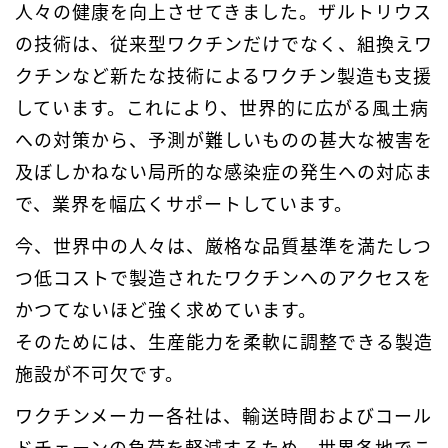
人々の健康を向上させてきました。ザルトリウス
の技術は、従来型ワクチンだけでなく、組換えワ
クチンなど新たな技術によるワクチン製造も支援
しています。これにより、世界的に広がる風土病
への対策から、予測が難しいものの甚大な被害を
及ぼしかねない局所的な感染症の発生への対応ま
で、業界を幅広くサポートしています。
今、世界中の人々は、厳格な品質基準を満たしつ
つ低コストで製造されたワクチンへのアクセスを
かつてないほど強く求めています。
そのためには、生産能力を柔軟に調整できる製造
施設が不可欠です。
ワクチンメーカー各社は、輸送時間およびコール
ドチェーンの負荷を軽減するため、世界各地でこ