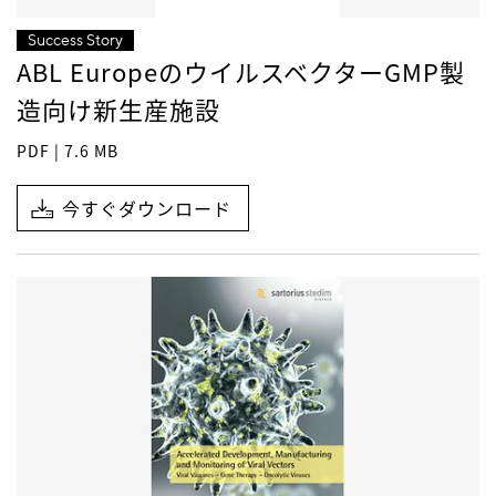
Success Story
ABL EuropeのウイルスベクターGMP製
造向け新生産施設
PDF | 7.6 MB
今すぐダウンロード