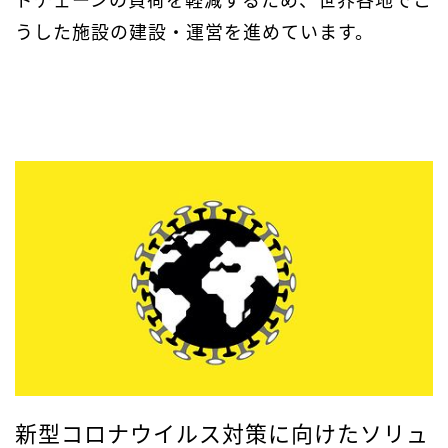
うした施設の建設・運営を進めています。
新型コロナウイルス対策に向けたソリュ