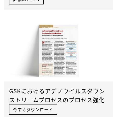
GSKにおけるアデノウイルスダウン
ストリームプロセスのプロセス強化
今すぐダウンロード