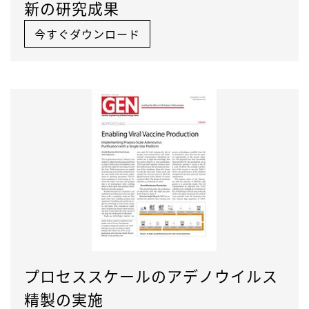
新の研究成果
今すぐダウンロード
プロセススケールのアデノウイルス
精製の実施