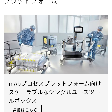
プラットフォーム
mAbプロセスプラットフォーム向け
スケーラブルなシングルユースツー
ルボックス
詳細はこちら