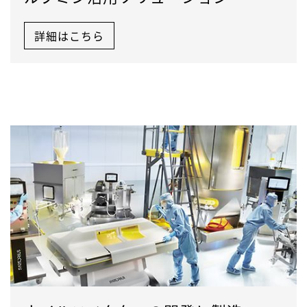
詳細はこちら