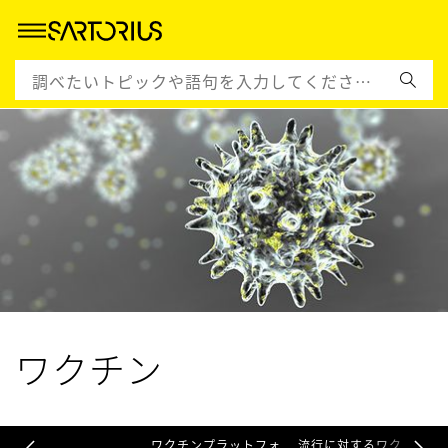
ワクチン
ワクチンプラットフォ
流行に対するワク