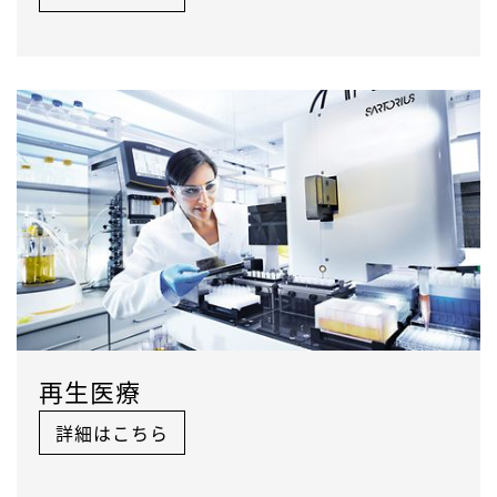
再生医療
詳細はこちら