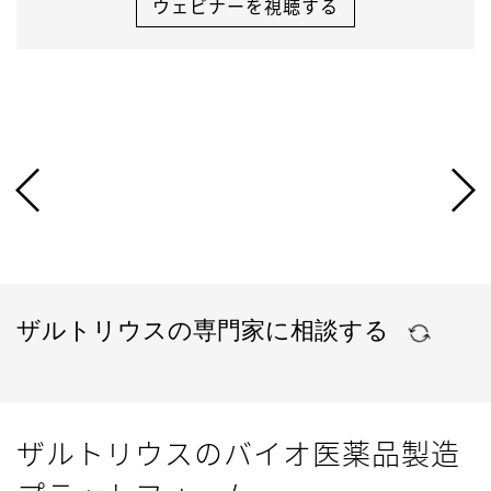
ウェビナーを視聴する
ザルトリウスの専門家に相談する
ザルトリウスのバイオ医薬品製造