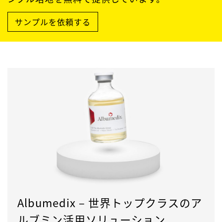
サンプルを依頼する
Albumedix – 世界トップクラスのア
ルブミン活用ソリューション