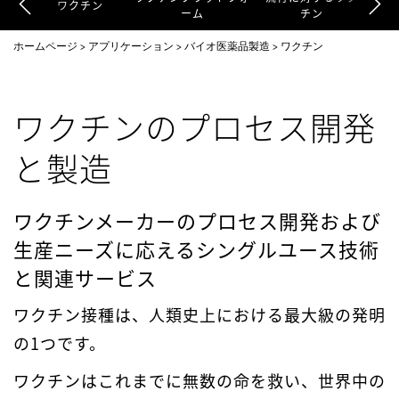
ワクチン
ーム
チン
ホームページ
アプリケーション
バイオ医薬品製造
ワクチン
ワクチンのプロセス開発
と製造
ワクチンメーカーのプロセス開発および
生産ニーズに応えるシングルユース技術
と関連サービス
ワクチン接種は、人類史上における最大級の発明
の1つです。
ワクチンはこれまでに無数の命を救い、世界中の