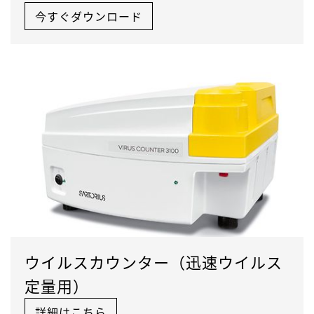
今すぐダウンロード
ウイルスカウンター（迅速ウイルス
定量用）
詳細はこちら