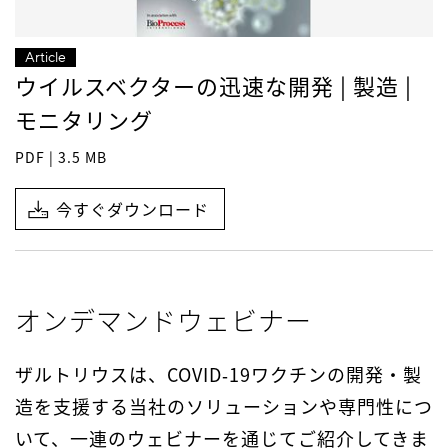
Article
ウイルスベクターの迅速な開発 | 製造 |
モニタリング
PDF | 3.5 MB
今すぐダウンロード
オンデマンドウェビナー
ザルトリウスは、COVID‑19ワクチンの開発・製
造を支援する当社のソリューションや専門性につ
いて、一連のウェビナーを通じてご紹介してきま