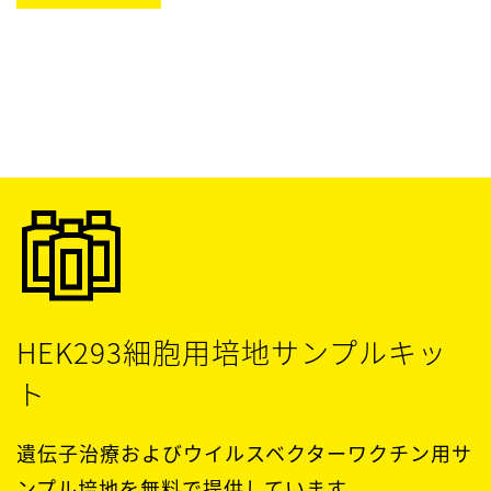
HEK293細胞用培地サンプルキッ
ト
遺伝子治療およびウイルスベクターワクチン用サ
ンプル培地を無料で提供しています。