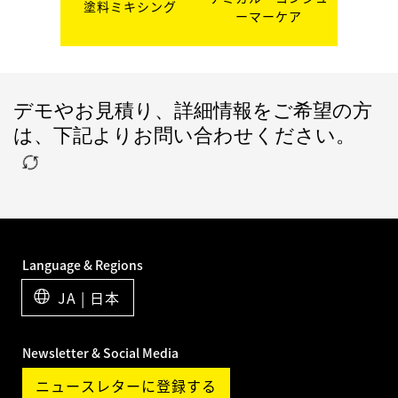
塗料ミキシング
ーマーケア
デモやお見積り、詳細情報をご希望の方
は、下記よりお問い合わせください。
Language & Regions
JA | 日本
Newsletter & Social Media
ニュースレターに登録する