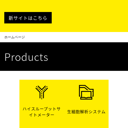
新サイトはこちら
ホームページ
Products
ハイスループットサ
生細胞解析システム
イトメーター