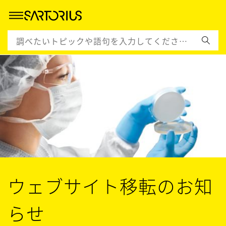
ウェブサイト移転のお知
らせ