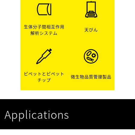
生体分子間相互作用
天びん
解析システム
ピペットとピペット
微生物品質管理製品
チップ
Applications