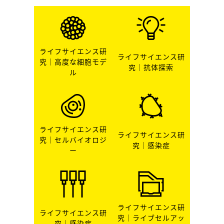
ライフサイエンス研
ライフサイエンス研
究｜高度な細胞モデ
究｜抗体探索
ル
ライフサイエンス研
ライフサイエンス研
究｜セルバイオロジ
究｜感染症
ー
ライフサイエンス研
ライフサイエンス研
究｜ライブセルアッ
究｜感染症