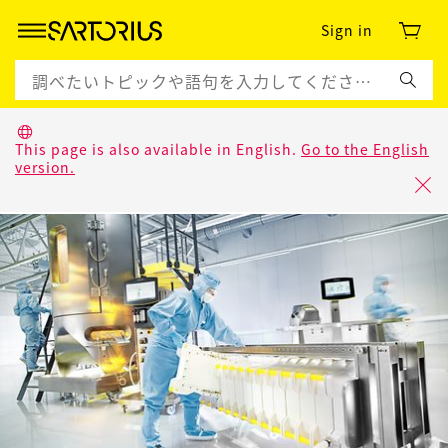
Sign in
This page is also available in English.
Go to the English
version.