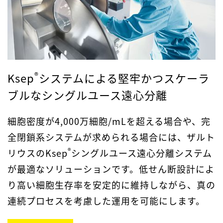
®
Ksep
システムによる堅牢かつスケーラ
ブルなシングルユース遠心分離
細胞密度が4,000万細胞/mLを超える場合や、完
全閉鎖系システムが求められる場合には、ザルト
®
リウスのKsep
シングルユース遠心分離システム
が最適なソリューションです。低せん断設計によ
り高い細胞生存率を安定的に維持しながら、真の
連続プロセスを考慮した運用を可能にします。