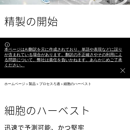
精製の開始
本ページはAI翻訳を元に作成されており、単語や表現などに誤り
が含まれている場合があります。翻訳の不正確さやその利用によ
る問題について、弊社は責任を負いかねます。あらかじめご了承
ください。
ホームページ
製品
プロセスろ過
細胞のハーベスト
細胞のハーベスト
迅速で予測可能、かつ堅牢