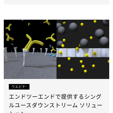
ウエビナ-
エンドツーエンドで提供するシング
ルユースダウンストリーム ソリュー