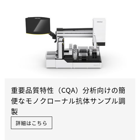
重要品質特性（CQA）分析向けの簡
便なモノクローナル抗体サンプル調
製
詳細はこちら