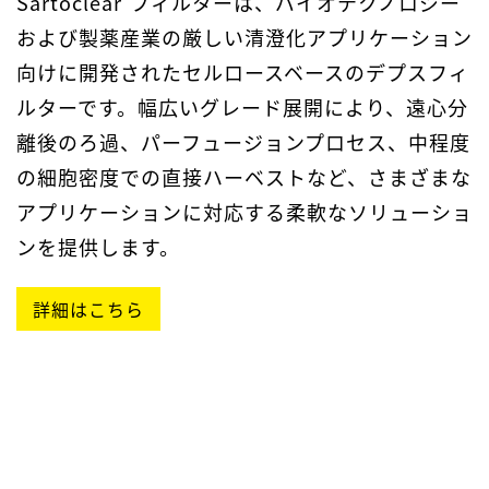
Sartoclear
フィルターは、バイオテクノロジー
および製薬産業の厳しい清澄化アプリケーション
向けに開発されたセルロースベースのデプスフィ
ルターです。幅広いグレード展開により、遠心分
離後のろ過、パーフュージョンプロセス、中程度
の細胞密度での直接ハーベストなど、さまざまな
アプリケーションに対応する柔軟なソリューショ
ンを提供します。
詳細はこちら