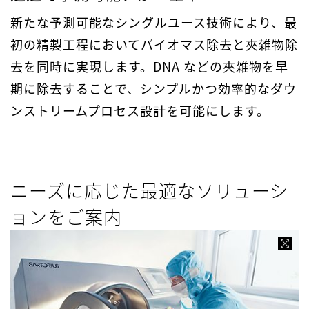
新たな予測可能なシングルユース技術により、最
初の精製工程においてバイオマス除去と夾雑物除
去を同時に実現します。DNA などの夾雑物を早
期に除去することで、シンプルかつ効率的なダウ
ンストリームプロセス設計を可能にします。
ニーズに応じた最適なソリューシ
ョンをご案内