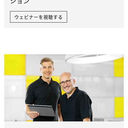
ション
ウェビナーを視聴する