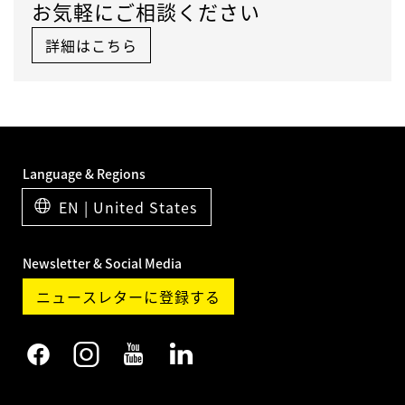
お気軽にご相談ください
詳細はこちら
Language & Regions
EN | United States
Newsletter & Social Media
ニュースレターに登録する