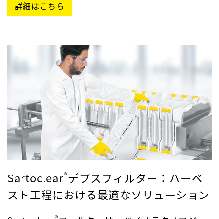
詳細はこちら
®
Sartoclear
デプスフィルター：ハーベ
スト工程における最適なソリューション
®