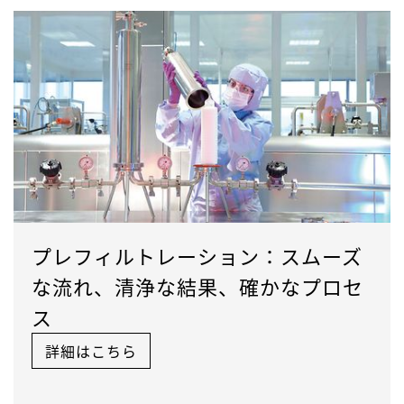
プレフィルトレーション：スムーズ
な流れ、清浄な結果、確かなプロセ
ス
詳細はこちら