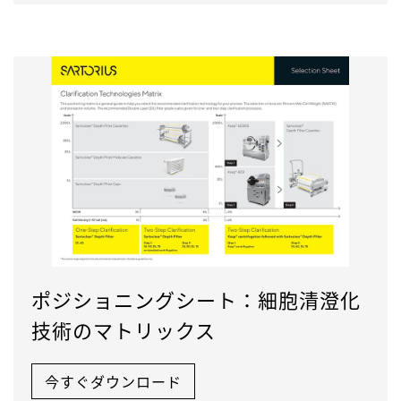
ポジショニングシート：細胞清澄化
技術のマトリックス
今すぐダウンロード