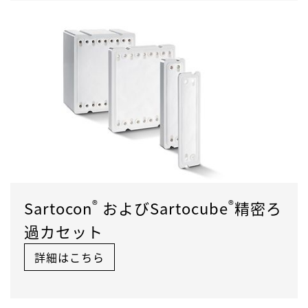
®
®
Sartocon
およびSartocube
精密ろ
過カセット
詳細はこちら