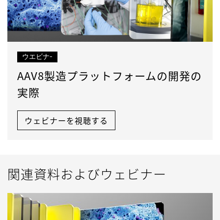
ウエビナ-
AAV8製造プラットフォームの開発の
実際
ウェビナーを視聴する
関連資料およびウェビナー