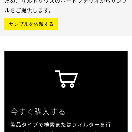
ため、ザルトリウスのポートフォリオからサンプ
ルをご提供します。
サンプルを依頼する
今すぐ購入する
製品タイプで検索またはフィルターを行