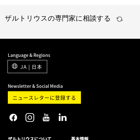
ザルトリウスの専門家に相談する
Language & Regions
JA | 日本
Newsletter & Social Media
ニュースレターに登録する
ザルトリウスについて
基本情報