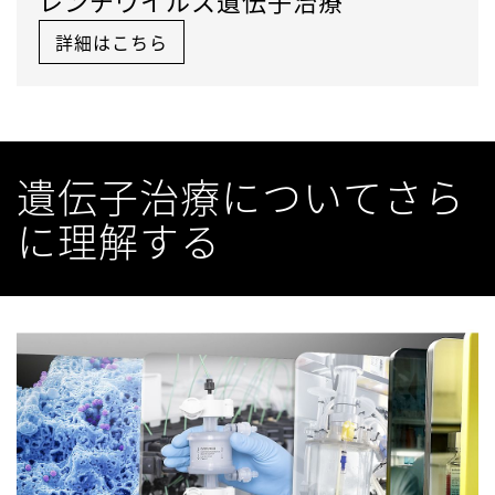
レンチウイルス遺伝子治療
詳細はこちら
遺伝子治療についてさら
に理解する