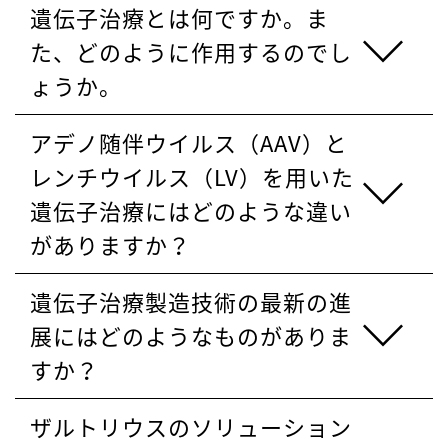
遺伝子治療とは何ですか。ま
た、どのように作用するのでし
ょうか。
アデノ随伴ウイルス（AAV）と
レンチウイルス（LV）を用いた
遺伝子治療にはどのような違い
がありますか？
遺伝子治療製造技術の最新の進
展にはどのようなものがありま
すか？
ザルトリウスのソリューション