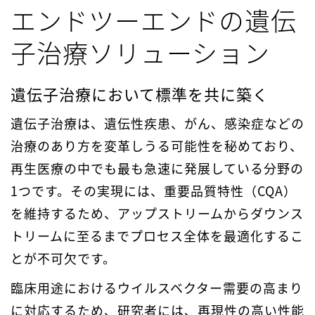
エンドツーエンドの遺伝
子治療ソリューション
遺伝子治療において標準を共に築く
遺伝子治療は、遺伝性疾患、がん、感染症などの
治療のあり方を変革しうる可能性を秘めており、
再生医療の中でも最も急速に発展している分野の
1つです。その実現には、重要品質特性（CQA）
を維持するため、アップストリームからダウンス
トリームに至るまでプロセス全体を最適化するこ
とが不可欠です。
臨床用途におけるウイルスベクター需要の高まり
に対応するため、研究者には、再現性の高い性能