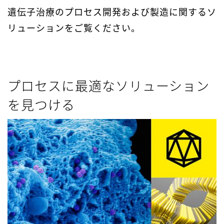
遺伝子治療のプロセス開発および製造に関するソ
リューションをご覧ください。
プロセスに最適なソリューション
を見つける