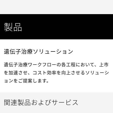
製品
遺伝子治療ソリューション
遺伝子治療ワークフローの各工程において、上市
を加速させ、コスト効率を向上させるソリューシ
ョンをご提案します。
関連製品およびサービス