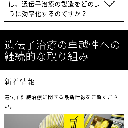
は、遺伝子治療の製造をどのよ
うに効率化するのですか？
遺伝子治療の卓越性への
継続的な取り組み
新着情報
遺伝子細胞治療に関する最新情報をご覧くださ
い。