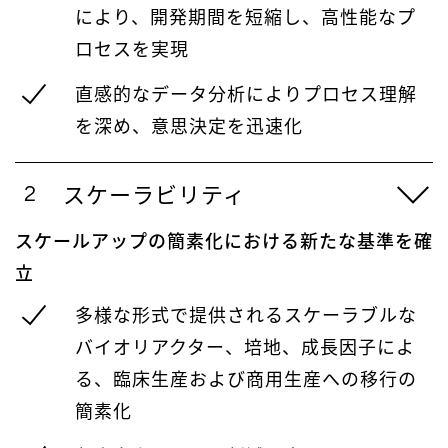
により、開発期間を短縮し、高性能なプ
ロセスを実現
直感的なデータ分析によりプロセス理解
を深め、意思決定を迅速化
スケーラビリティ
スケールアップの簡素化における新たな基準を確
立
多様な形式で提供されるスケーラブルな
バイオリアクター、培地、成長因子によ
る、臨床生産および商用生産への移行の
簡素化