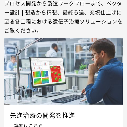
プロセス開発から製造ワークフローまで、ベクタ
ー設計 | 製造から精製、最終ろ過、充填仕上げに
至る各工程における遺伝子治療ソリューションを
ご覧ください。
先進治療の開発を推進
詳細はこちら