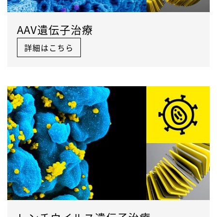
AAV遺伝子治療
詳細はこちら