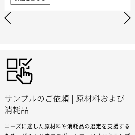
サンプルのご依頼 | 原材料および
消耗品
ニーズに適した原材料や消耗品の選定を支援する