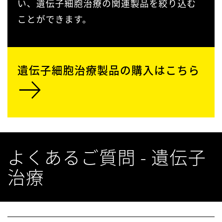
い、遺伝子細胞治療の関連製品を絞り込む
ことができます。
遺伝子細胞治療製品の購入はこちら
よくあるご質問 - 遺伝子
治療