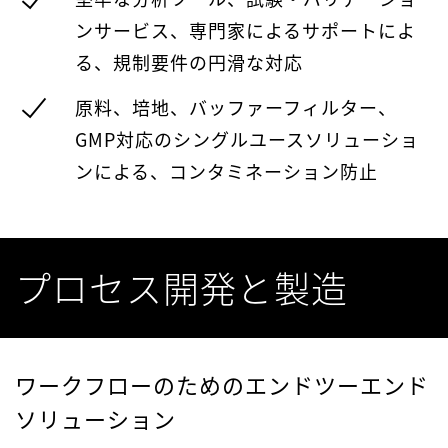
ンサービス、専門家によるサポートによ
る、規制要件の円滑な対応
原料、培地、バッファーフィルター、
GMP対応のシングルユースソリューショ
ンによる、コンタミネーション防止
プロセス開発と製造
ワークフローのためのエンドツーエンド
ソリューション