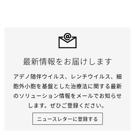
最新情報をお届けします
アデノ随伴ウイルス、レンチウイルス、細
胞外小胞を基盤とした治療法に関する最新
のソリューション情報をメールでお知らせ
します。ぜひご登録ください。
ニュースレターに登録する