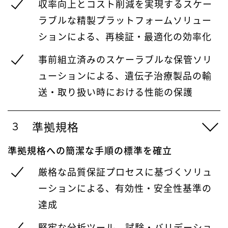
収率向上とコスト削減を実現するスケー
ラブルな精製プラットフォームソリュー
ションによる、再検証・最適化の効率化
事前組立済みのスケーラブルな保管ソリ
ューションによる、遺伝子治療製品の輸
送・取り扱い時における性能の保護
準拠規格
準拠規格への簡潔な手順の標準を確立
厳格な品質保証プロセスに基づくソリュ
ーションによる、有効性・安全性基準の
達成
堅牢な分析ツール、試験・バリデーショ