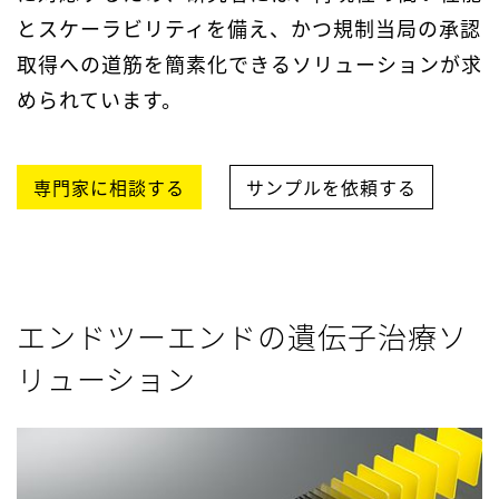
とスケーラビリティを備え、かつ規制当局の承認
取得への道筋を簡素化できるソリューションが求
められています。
専門家に相談する
サンプルを依頼する
エンドツーエンドの遺伝子治療ソ
リューション