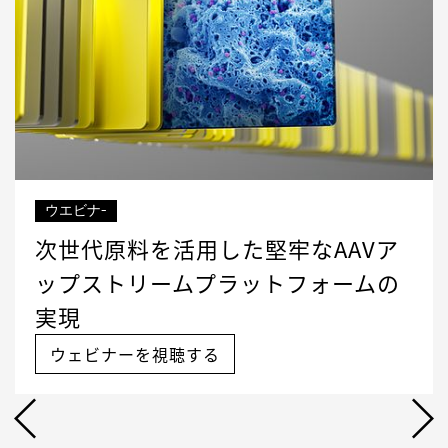
ウエビナ-
次世代原料を活用した堅牢なAAVア
ップストリームプラットフォームの
実現
ウェビナーを視聴する