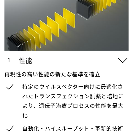
性能
再現性の高い性能の新たな基準を確立
特定のウイルスベクター向けに最適化さ
れたトランスフェクション試薬と培地に
より、遺伝子治療プロセスの性能を最大
化
自動化・ハイスループット・革新的技術