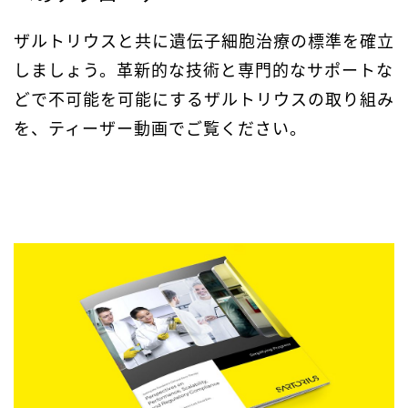
ザルトリウスと共に遺伝子細胞治療の標準を確立
しましょう。革新的な技術と専門的なサポートな
どで不可能を可能にするザルトリウスの取り組み
を、ティーザー動画でご覧ください。