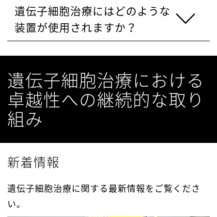
遺伝子細胞治療にはどのような
装置が使用されますか？ 
遺伝子細胞治療における
卓越性への継続的な取り
組み
新着情報
遺伝子細胞治療に関する最新情報をご覧くださ
い。