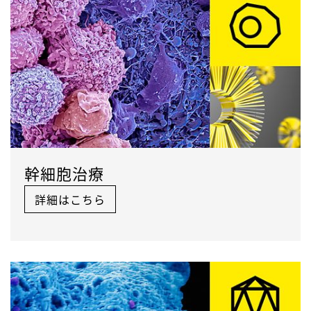
幹細胞治療
詳細はこちら