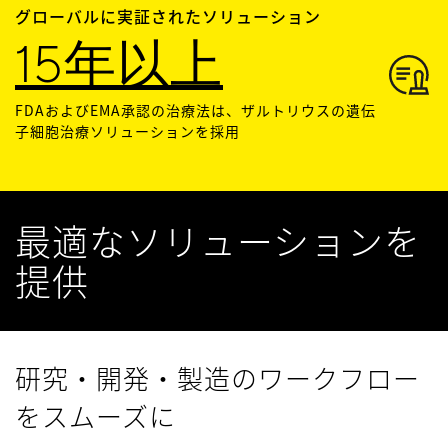
グローバルに実証されたソリューション
15年以上
FDAおよびEMA承認の治療法は、ザルトリウスの遺伝
子細胞治療ソリューションを採用
最適なソリューションを
提供
研究・開発・製造のワークフロー
をスムーズに