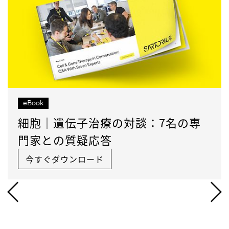
eBook
細胞｜遺伝子治療の対談：7名の専
門家との質疑応答
今すぐダウンロード