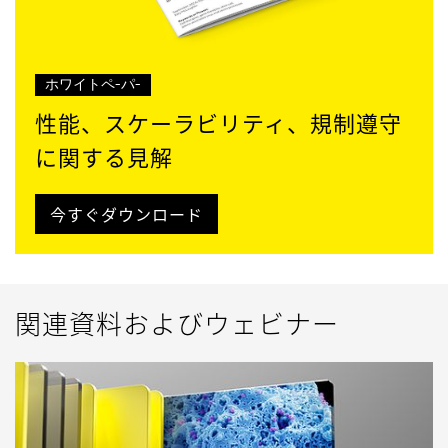
ホワイトペ-パ-
性能、スケーラビリティ、規制遵守
に関する見解
今すぐダウンロード
関連資料およびウェビナー