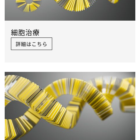
細胞治療
詳細はこちら