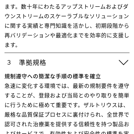
ます。数十年にわたるアップストリームおよびダ
ウンストリームのスケーラブルなソリューション
に関する実績と専門知識を活かし、初期段階から
再バリデーションや最適化までを効率的に支援し
ます。
準拠規格
規制遵守への簡潔な手順の標準を確立
急速に変化する環境では、最新の規制要件を遵守
することが、登録および当局とのやり取りを簡単
に行うために極めて重要です。ザルトリウスは、
厳格な品質保証プロセスに裏付けられ、全世界で
認可された治療薬を提供する信頼性を持つ製品お
よびサービスで、有効性および安全性の標準を実