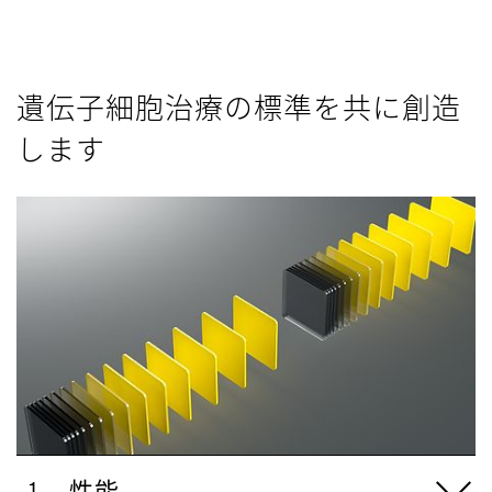
遺伝子細胞治療の標準を共に創造
します
性能