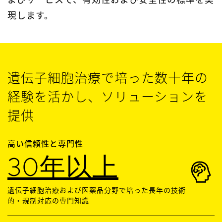
現します。
遺伝子細胞治療で培った数十年の
経験を活かし、ソリューションを
提供
高い信頼性と専門性
30年以上
遺伝子細胞治療および医薬品分野で培った長年の技術
的・規制対応の専門知識