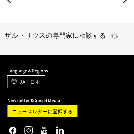
ザルトリウスの専門家に相談する
Language & Regions
JA | 日本
Newsletter & Social Media
ニュースレターに登録する