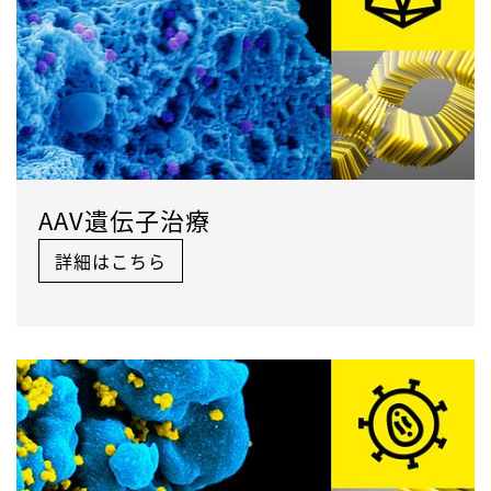
AAV遺伝子治療
詳細はこちら