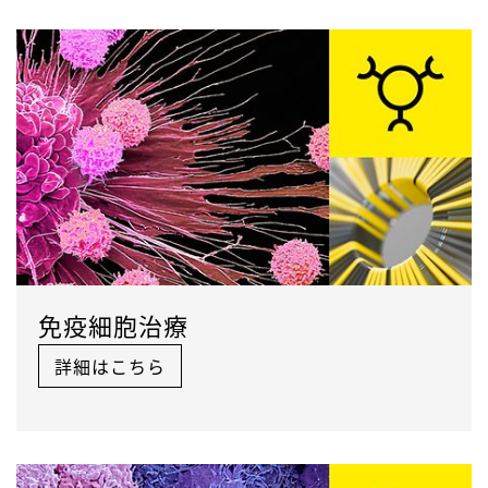
免疫細胞治療
詳細はこちら