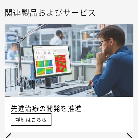
関連製品およびサービス
先進治療の開発を推進
詳細はこちら