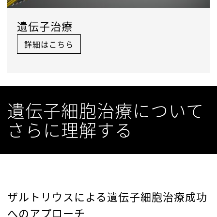
遺伝子治療
詳細はこちら
遺伝子細胞治療について
さらに理解する
ザルトリウスによる遺伝子細胞治療成功
へのアプローチ