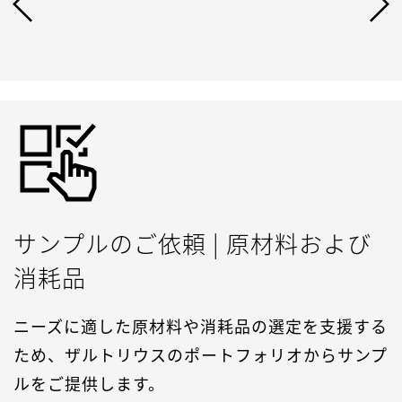
サンプルのご依頼 | 原材料および
消耗品
ニーズに適した原材料や消耗品の選定を支援する
ため、ザルトリウスのポートフォリオからサンプ
ルをご提供します。