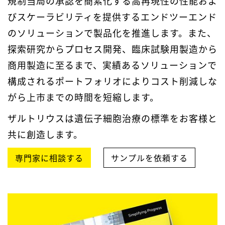
規制当局の承認を簡素化する高再現性の性能およ
びスケーラビリティを提供するエンドツーエンド
のソリューションで製品化を推進します。また、
探索研究からプロセス開発、臨床試験用製造から
商用製造に至るまで、実績あるソリューションで
構成されるポートフォリオによりコスト削減しな
がら上市までの時間を短縮します。
ザルトリウスは遺伝子細胞治療の標準をお客様と
共に創造します。
専門家に相談する
サンプルを依頼する