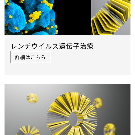
レンチウイルス遺伝子治療
詳細はこちら