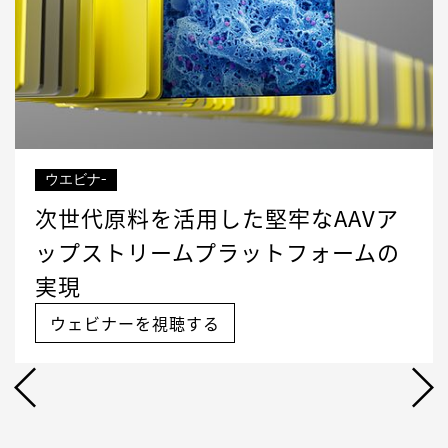
ウエビナ-
次世代原料を活用した堅牢なAAVア
ップストリームプラットフォームの
実現
ウェビナーを視聴する