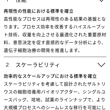
再現性の性能における標準を確立
高性能なプロセスは再現性のある結果の基盤とな
ります。プロセス効率を改善するハイスループッ
ト技術、収量を向上させる最適化された重要原材
料、意思決定を促す直感的なデータ分析により、
遺伝子細胞治療の開発を推進します。
スケーラビリティ
効率的なスケールアップにおける標準を確立
スケーラビリティを考慮して設計されたザルトリ
ウスの細胞培養用バイオリアクター、シングルユ
ースバッグ、培地、試薬のラインナップで、より
大規模プロセスへのシームレスな移行を可能にし