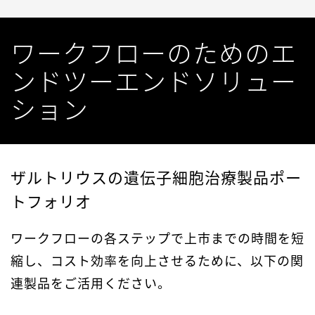
ワークフローのためのエ
ンドツーエンドソリュー
ション
ザルトリウスの遺伝子細胞治療製品ポー
トフォリオ
ワークフローの各ステップで上市までの時間を短
縮し、コスト効率を向上させるために、以下の関
連製品をご活用ください。