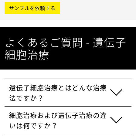
サンプルを依頼する
よくあるご質問 - 遺伝子
細胞治療
遺伝子細胞治療とはどんな治療
法ですか？
細胞治療および遺伝子治療の違
いは何ですか？